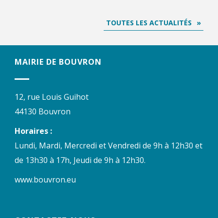
TOUTES LES ACTUALITÉS
MAIRIE DE BOUVRON
12, rue Louis Guihot
44130 Bouvron
Horaires :
Lundi, Mardi, Mercredi et Vendredi de 9h à 12h30 et
de 13h30 à 17h, Jeudi de 9h à 12h30.
www.bouvron.eu