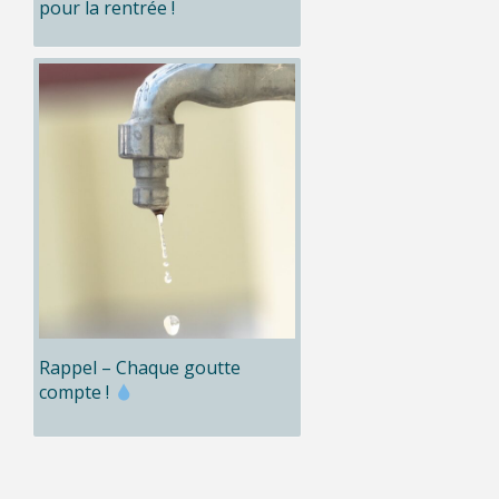
pour la rentrée !
Rappel – Chaque goutte
compte !