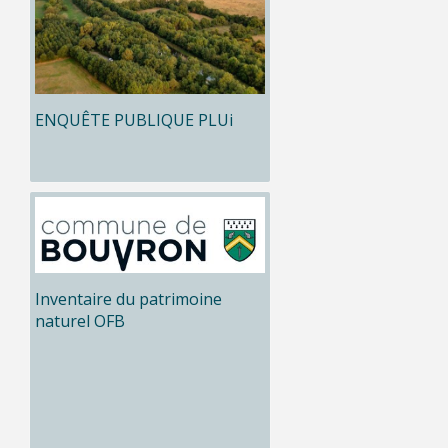
ENQUÊTE PUBLIQUE PLUi
Inventaire du patrimoine
naturel OFB