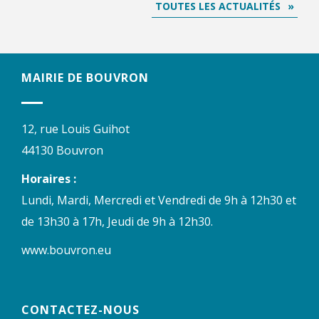
TOUTES LES ACTUALITÉS
MAIRIE DE BOUVRON
12, rue Louis Guihot
44130 Bouvron
Horaires :
Lundi, Mardi, Mercredi et Vendredi de 9h à 12h30 et
de 13h30 à 17h, Jeudi de 9h à 12h30.
www.bouvron.eu
CONTACTEZ-NOUS