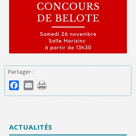
Partager :
Facebook
Email
ACTUALITÉS