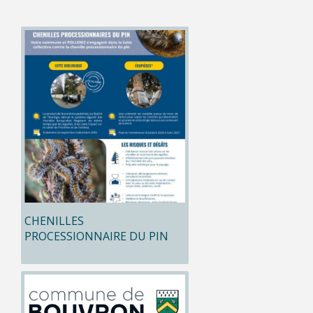
CHENILLES
PROCESSIONNAIRE DU PIN