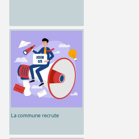
La commune recrute