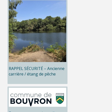
RAPPEL SÉCURITÉ – Ancienne
carrière / étang de pêche