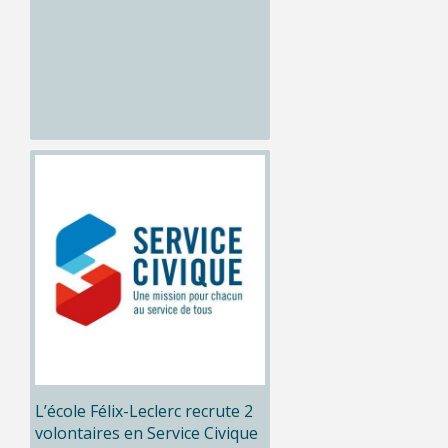
L’école Félix-Leclerc recrute 2
volontaires en Service Civique