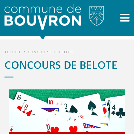
ACCUEIL
/
CONCOURS DE BELOTE
CONCOURS DE BELOTE