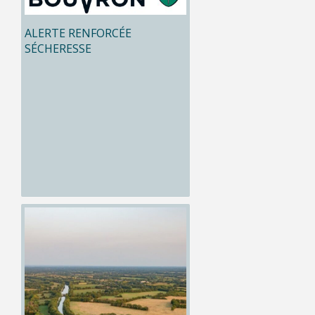
ALERTE RENFORCÉE
SÉCHERESSE