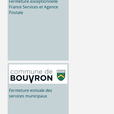
Fermeture exceptionnelle
France Services et Agence
Postale
Fermeture estivale des
services municipaux