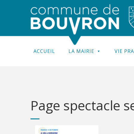
ACCUEIL
LA MAIRIE
VIE PR
Page spectacle 