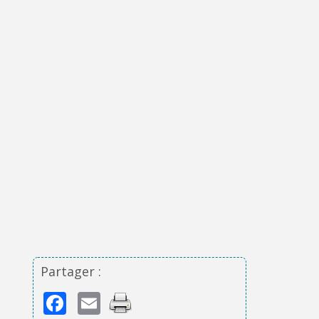
Partager :
Facebook
Email