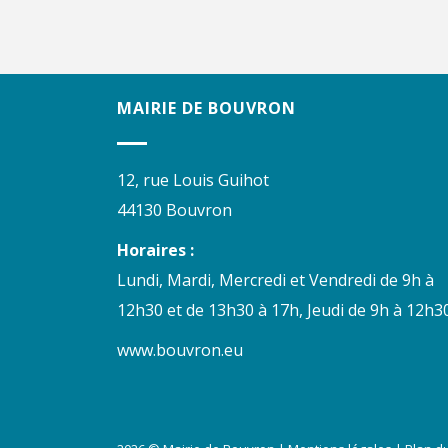
MAIRIE DE BOUVRON
12, rue Louis Guihot
44130 Bouvron
Horaires :
Lundi, Mardi, Mercredi et Vendredi de 9h à
12h30 et de 13h30 à 17h, Jeudi de 9h à 12h30
www.bouvron.eu