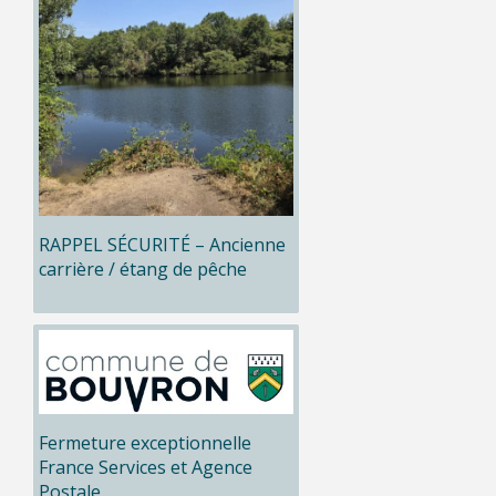
RAPPEL SÉCURITÉ – Ancienne
carrière / étang de pêche
Fermeture exceptionnelle
France Services et Agence
Postale