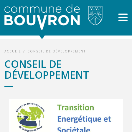
ACCUEIL
/
CONSEIL DE DÉVELOPPEMENT
CONSEIL DE
DÉVELOPPEMENT