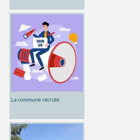
La commune recrute