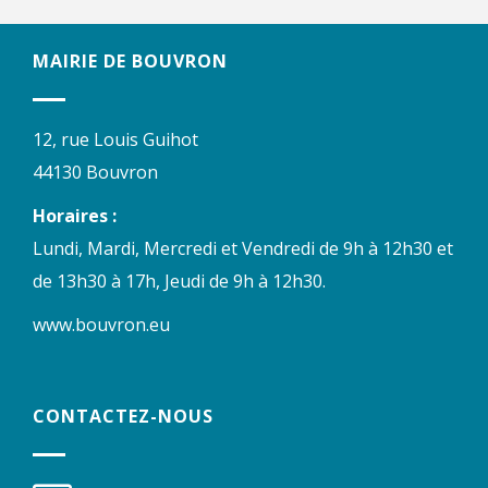
MAIRIE DE BOUVRON
12, rue Louis Guihot
44130 Bouvron
Horaires :
Lundi, Mardi, Mercredi et Vendredi de 9h à 12h30 et
de 13h30 à 17h, Jeudi de 9h à 12h30.
www.bouvron.eu
CONTACTEZ-NOUS