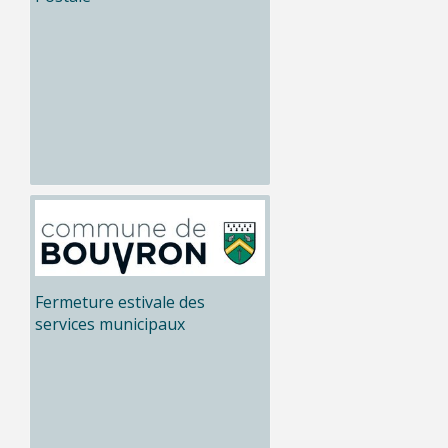
Fermeture estivale des
services municipaux