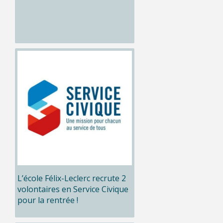
L’école Félix-Leclerc recrute 2
volontaires en Service Civique
pour la rentrée !