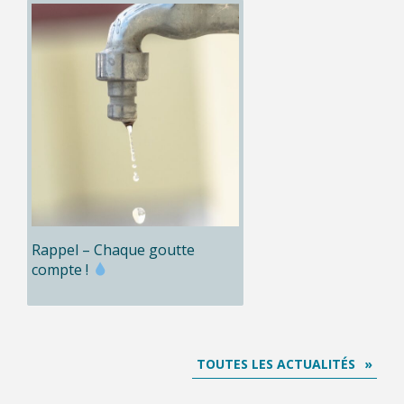
Rappel – Chaque goutte
compte !
TOUTES LES ACTUALITÉS