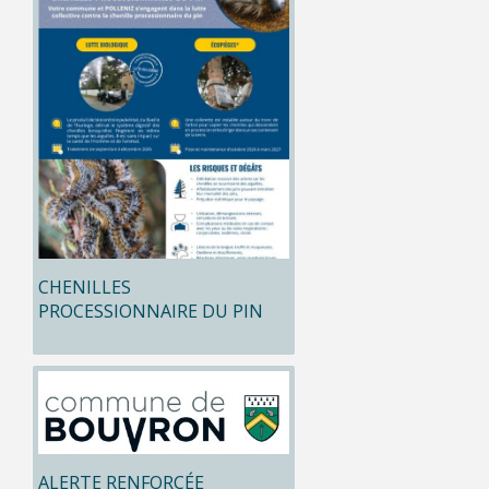
CHENILLES
PROCESSIONNAIRE DU PIN
ALERTE RENFORCÉE