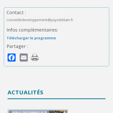
Contact :
conseildedeveloppement@paysdeblain.fr
Infos complémentaires:
Télécharger le programme
Partager :
Facebook
Email
ACTUALITÉS