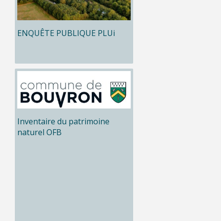
ENQUÊTE PUBLIQUE PLUi
Inventaire du patrimoine
naturel OFB