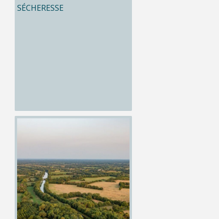
SÉCHERESSE