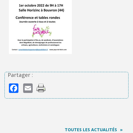
Partager :
Facebook
Email
TOUTES LES ACTUALITÉS