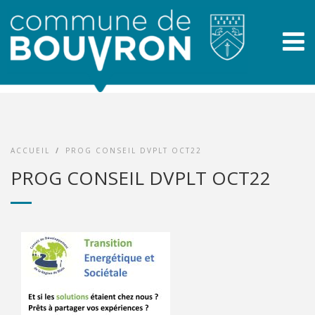
ACCUEIL
/
PROG CONSEIL DVPLT OCT22
PROG CONSEIL DVPLT OCT22