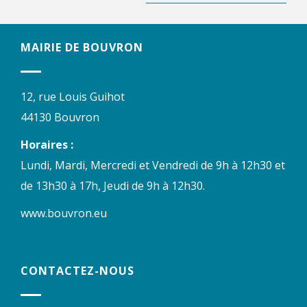
MAIRIE DE BOUVRON
12, rue Louis Guihot
44130 Bouvron
Horaires :
Lundi, Mardi, Mercredi et Vendredi de 9h à 12h30 et
de 13h30 à 17h, Jeudi de 9h à 12h30.
www.bouvron.eu
CONTACTEZ-NOUS