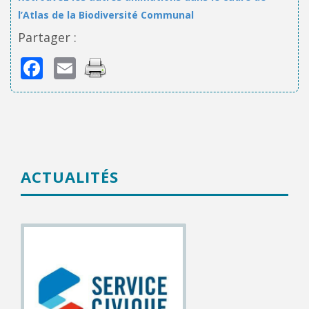
l’Atlas de la Biodiversité Communal
Partager :
Facebook
Email
ACTUALITÉS