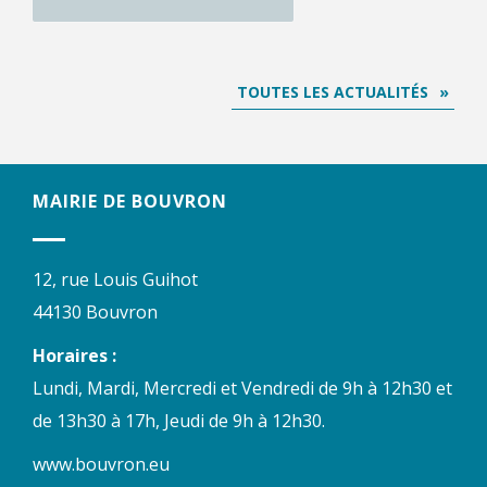
TOUTES LES ACTUALITÉS
MAIRIE DE BOUVRON
12, rue Louis Guihot
44130 Bouvron
Horaires :
Lundi, Mardi, Mercredi et Vendredi de 9h à 12h30 et
de 13h30 à 17h, Jeudi de 9h à 12h30.
www.bouvron.eu