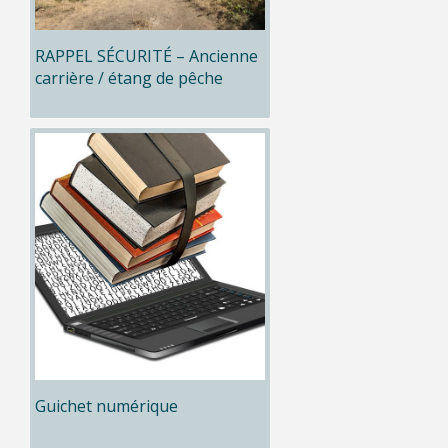
RAPPEL SÉCURITÉ – Ancienne
carrière / étang de pêche
Guichet numérique