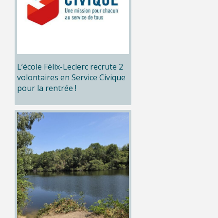
L’école Félix-Leclerc recrute 2
volontaires en Service Civique
pour la rentrée !