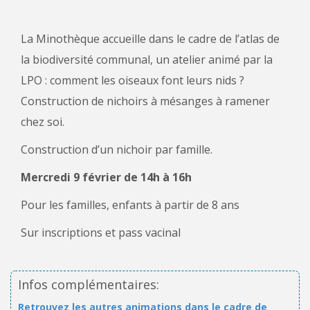
La Minothèque accueille dans le cadre de l’atlas de
la biodiversité communal, un atelier animé par la
LPO : comment les oiseaux font leurs nids ?
Construction de nichoirs à mésanges à ramener
chez soi.
Construction d’un nichoir par famille.
Mercredi 9 février de 14h à 16h
Pour les familles, enfants à partir de 8 ans
Sur inscriptions et pass vacinal
Infos complémentaires:
Retrouvez les autres animations dans le cadre de