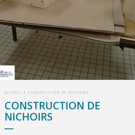
ACCUEIL
/
CONSTRUCTION DE NICHOIRS
CONSTRUCTION DE
NICHOIRS