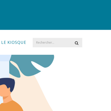
LE KIOSQUE