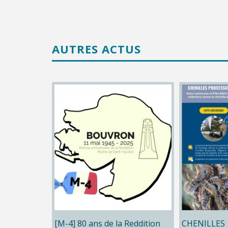
AUTRES ACTUS
[M-4] 80 ans de la Reddition
CHENILLES