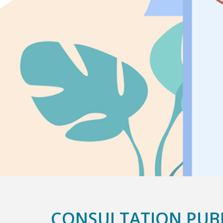
CONSULTATION PUBL