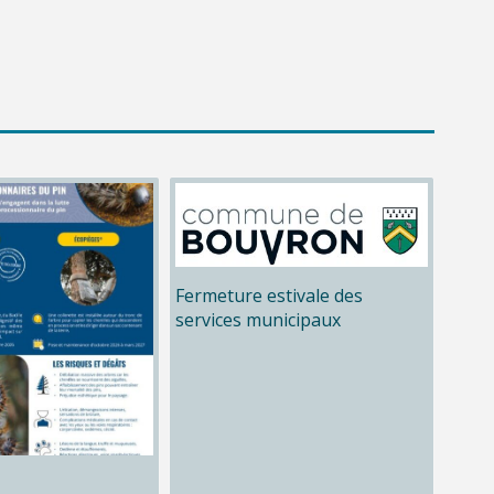
Fermeture estivale des
services municipaux