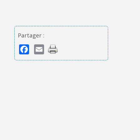
Partager :
Facebook
Email