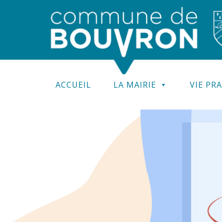
ACCUEIL
LA MAIRIE
VIE PR