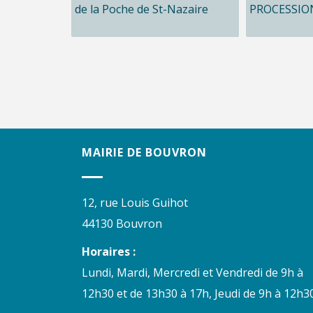
de la Poche de St-Nazaire
PROCESSIO
MAIRIE DE BOUVRON
12, rue Louis Guihot
44130 Bouvron
Horaires :
Lundi, Mardi, Mercredi et Vendredi de 9h à
12h30 et de 13h30 à 17h, Jeudi de 9h à 12h30