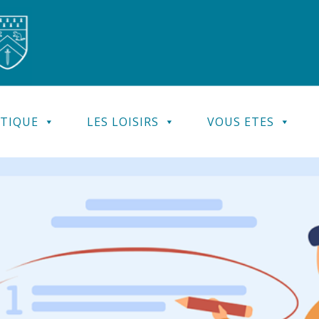
ATIQUE
LES LOISIRS
VOUS ETES