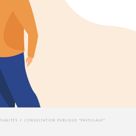
TUALITÉS
/
CONSULTATION PUBLIQUE “PASTILLAGE”