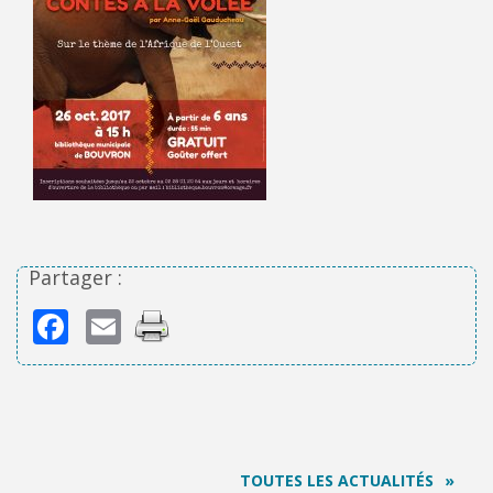
Partager :
Facebook
Email
TOUTES LES ACTUALITÉS