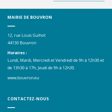
MAIRIE DE BOUVRON
12, rue Louis Guihot
44130 Bouvron
Horaires :
Lundi, Mardi, Mercredi et Vendredi de 9h à 12h30 et
de 13h30 à 17h, Jeudi de 9h à 12h30.
www.bouvron.eu
CONTACTEZ-NOUS