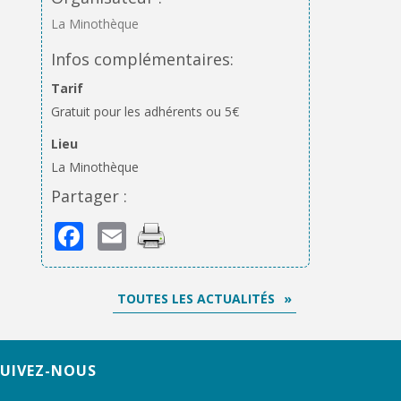
La Minothèque
Infos complémentaires:
Tarif
Gratuit pour les adhérents ou 5€
Lieu
La Minothèque
Partager :
Facebook
Email
TOUTES LES ACTUALITÉS
SUIVEZ-NOUS