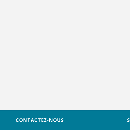
CONTACTEZ-NOUS