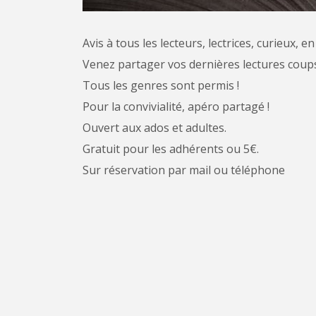
Avis à tous les lecteurs, lectrices, curieux, 
Venez partager vos dernières lectures coup
Tous les genres sont permis !
Pour la convivialité, apéro partagé !
Ouvert aux ados et adultes.
Gratuit pour les adhérents ou 5€.
Sur réservation par mail ou téléphone