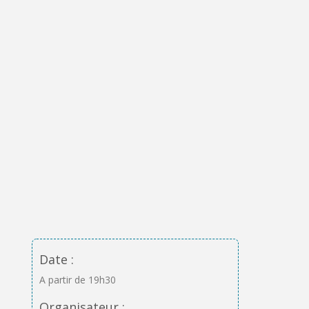
Date :
A partir de 19h30
Organisateur :