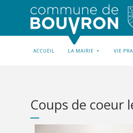
ACCUEIL
LA MAIRIE
VIE PR
Coups de coeur le