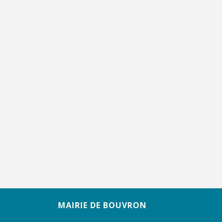
MAIRIE DE BOUVRON