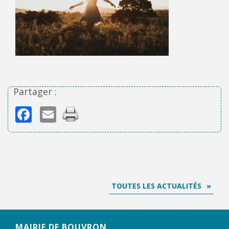
Partager :
Facebook
Email
TOUTES LES ACTUALITÉS
MAIRIE DE BOUVRON