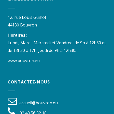
12, rue Louis Guihot
44130 Bouvron
Horaires :
Lundi, Mardi, Mercredi et Vendredi de 9h à 12h30 et
de 13h30 à 17h, Jeudi de 9h à 12h30.
www.bouvron.eu
CONTACTEZ-NOUS
accueil@bouvron.eu
02 40 56 32 18