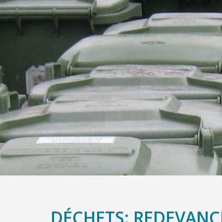
DÉCHETS: REDEVANCE