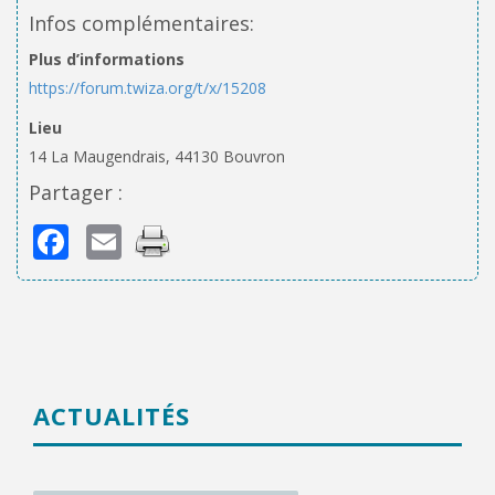
Infos complémentaires:
Plus d’informations
https://forum.twiza.org/t/x/15208
Lieu
14 La Maugendrais, 44130 Bouvron
Partager :
Facebook
Email
ACTUALITÉS