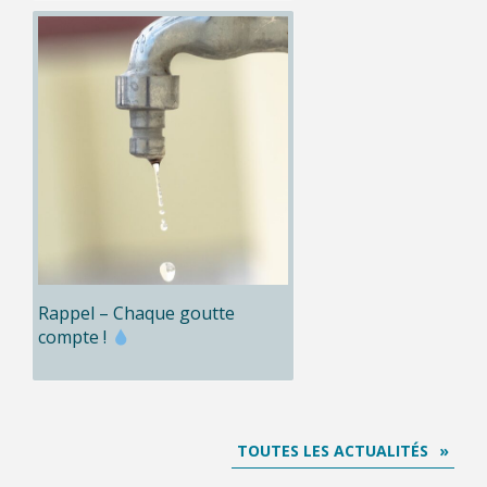
Rappel – Chaque goutte
compte !
TOUTES LES ACTUALITÉS