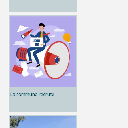
La commune recrute