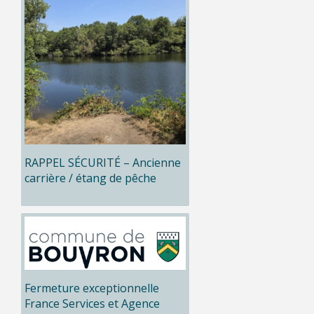
RAPPEL SÉCURITÉ – Ancienne
carrière / étang de pêche
Fermeture exceptionnelle
France Services et Agence