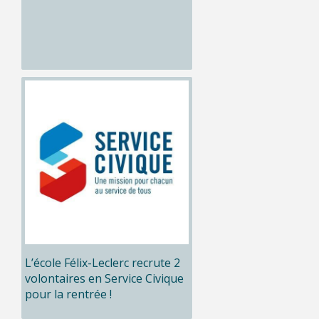
L’école Félix-Leclerc recrute 2
volontaires en Service Civique
pour la rentrée !