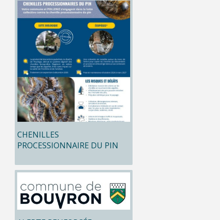
CHENILLES
PROCESSIONNAIRE DU PIN