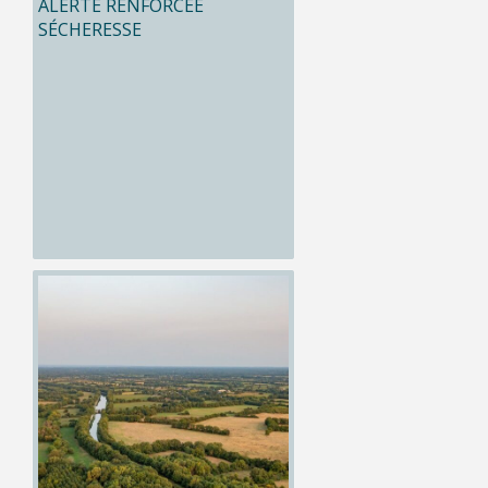
ALERTE RENFORCÉE
SÉCHERESSE