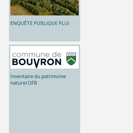
ENQUÊTE PUBLIQUE PLUi
Inventaire du patrimoine
naturel OFB