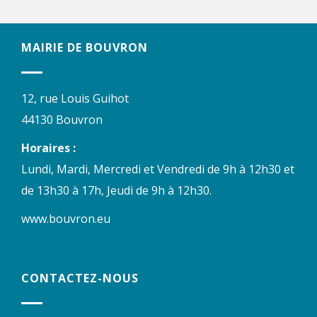
MAIRIE DE BOUVRON
12, rue Louis Guihot
44130 Bouvron
Horaires :
Lundi, Mardi, Mercredi et Vendredi de 9h à 12h30 et
de 13h30 à 17h, Jeudi de 9h à 12h30.
www.bouvron.eu
CONTACTEZ-NOUS