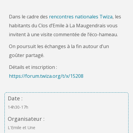
Dans le cadre des
rencontres nationales Twiza
, les
habitants du Clos d’Emile à La Maugendrais vous
invitent à une visite commentée de l’éco-hameau.
On poursuit les échanges à la fin autour d’un
goûter partagé.
Détails et inscription :
https://forum.twiza.org/t/x/15208
Date :
14h30-17h
Organisateur :
L'Emile et Une