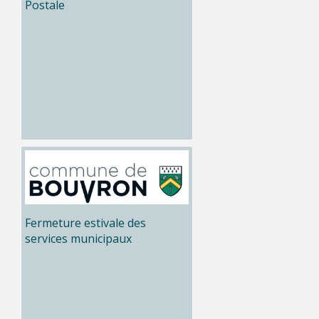
Postale
Fermeture estivale des
services municipaux