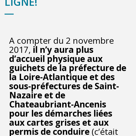
LIGNE!
A compter du 2 novembre
2017,
il n’y aura plus
d’accueil physique aux
guichets de la préfecture de
la Loire-Atlantique et des
sous-préfectures de Saint-
Nazaire et de
Chateaubriant-Ancenis
pour les démarches liées
aux cartes grises et aux
permis de conduire
(c’était