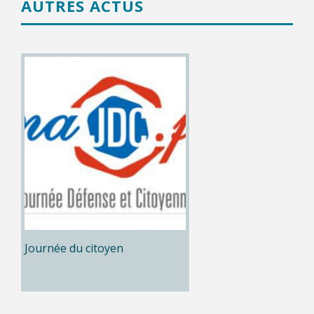
AUTRES ACTUS
Journée du citoyen