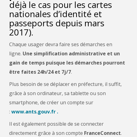
déjà le cas pour les cartes
nationales d’identité et
passeports depuis mars
2017).
Chaque usager devra faire ses démarches en
ligne.
Une simplification administrative et un
gain de temps puisque les démarches pourront
être faites 24h/24 et 7j/7
.
Plus besoin de se déplacer en préfecture, il suffit,
grâce à son ordinateur, sa tablette ou son
smartphone, de créer un compte sur
:
www.ants.gouv.fr .
Il est également possible de se connecter
directement grâce à son compte
FranceConnect
.