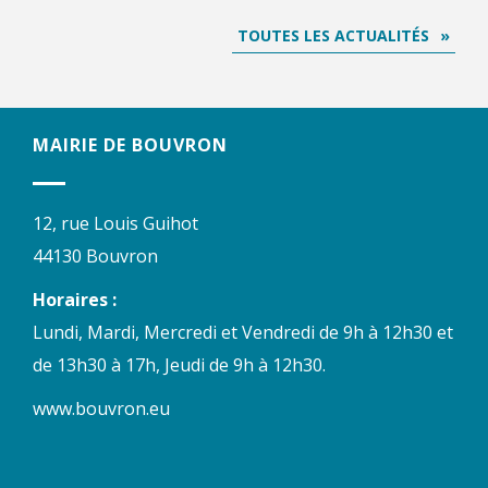
TOUTES LES ACTUALITÉS
MAIRIE DE BOUVRON
12, rue Louis Guihot
44130 Bouvron
Horaires :
Lundi, Mardi, Mercredi et Vendredi de 9h à 12h30 et
de 13h30 à 17h, Jeudi de 9h à 12h30.
www.bouvron.eu