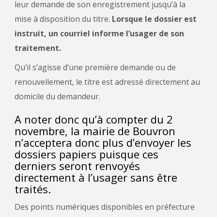
leur demande de son enregistrement jusqu’à la
mise à disposition du titre.
Lorsque le dossier est
instruit, un courriel informe l’usager de son
traitement.
Qu’il s’agisse d’une première demande ou de
renouvellement, le titre est adressé directement au
domicile du demandeur.
A noter donc qu’à compter du 2
novembre, la mairie de Bouvron
n’acceptera donc plus d’envoyer les
dossiers papiers puisque ces
derniers seront renvoyés
directement à l’usager sans être
traités.
Des points numériques disponibles en préfecture