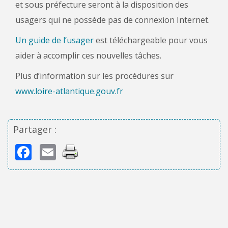
et sous préfecture seront à la disposition des
usagers qui ne possède pas de connexion Internet.
Un guide de l’usager
est téléchargeable pour vous
aider à accomplir ces nouvelles tâches.
Plus d’information sur les procédures sur
www.loire-atlantique.gouv.fr
Partager :
Facebook
Email