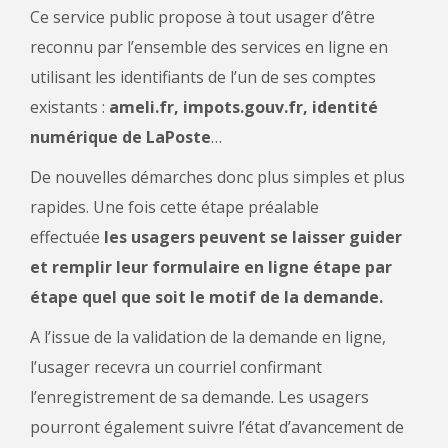
Ce service public propose à tout usager d’être
reconnu par l’ensemble des services en ligne en
utilisant les identifiants de l’un de ses comptes
existants :
ameli.fr, impots.gouv.fr, identité
numérique de LaPoste
…
De nouvelles démarches donc plus simples et plus
rapides. Une fois cette étape préalable
effectuée
les usagers peuvent se laisser guider
et remplir leur formulaire en ligne étape par
étape quel que soit le motif de la demande.
A l’issue de la validation de la demande en ligne,
l’usager recevra un courriel confirmant
l’enregistrement de sa demande. Les usagers
pourront également suivre l’état d’avancement de