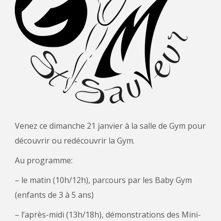
Venez ce dimanche 21 janvier à la salle de Gym pour
découvrir ou redécouvrir la Gym.
Au programme:
– le matin (10h/12h), parcours par les Baby Gym
(enfants de 3 à 5 ans)
– l’après-midi (13h/18h), démonstrations des Mini-