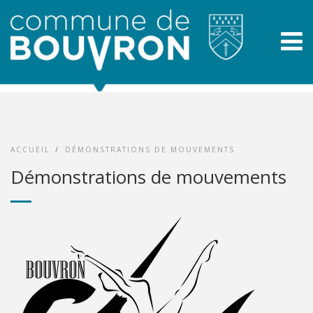
ACCUEIL
/
DÉMONSTRATIONS DE MOUVEMENTS
Démonstrations de mouvements