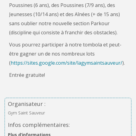
Poussines (6 ans), des Poussines (7/9 ans), des
Jeunesses (10/14 ans) et des Aînées (+ de 15 ans)
sans oublier notre nouvelle section Parkour
(discipline qui consiste à franchir des obstacles).
Vous pourrez participer à notre tombola et peut-
être gagner un de nos nombreux lots
(
https://sites.google.com/site/lagymsaintsauveur/
).
Entrée gratuite!
Organisateur :
Gym Saint Sauveur
Infos complémentaires:
Plus d’informations