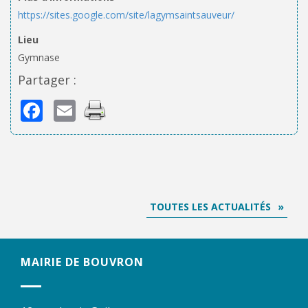
https://sites.google.com/site/lagymsaintsauveur/
Lieu
Gymnase
Partager :
Facebook
Email
TOUTES LES ACTUALITÉS
MAIRIE DE BOUVRON