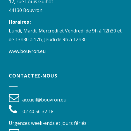
12, rue Louis Guihot
44130 Bouvron
Horaires :
Lundi, Mardi, Mercredi et Vendredi de 9h à 12h30 et
de 13h30 à 17h, Jeudi de 9h à 12h30.
www.bouvron.eu
CONTACTEZ-NOUS
accueil@bouvron.eu
02 40 56 32 18
Urgences week-ends et jours fériés :