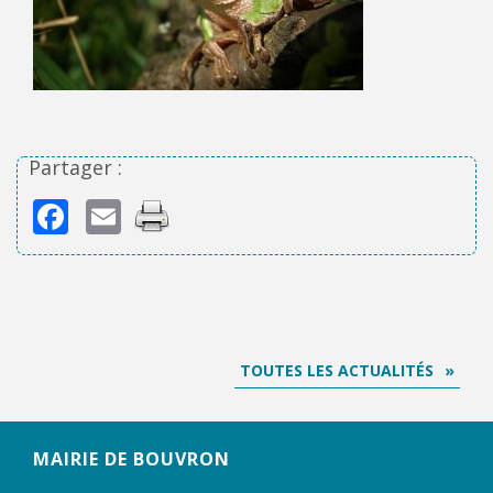
Partager :
Facebook
Email
TOUTES LES ACTUALITÉS
MAIRIE DE BOUVRON