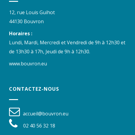
12, rue Louis Guihot
44130 Bouvron
Horaires :
Lundi, Mardi, Mercredi et Vendredi de 9h à 12h30 et
de 13h30 à 17h, Jeudi de 9h à 12h30.
www.bouvron.eu
CONTACTEZ-NOUS
accueil@bouvron.eu
02 40 56 32 18