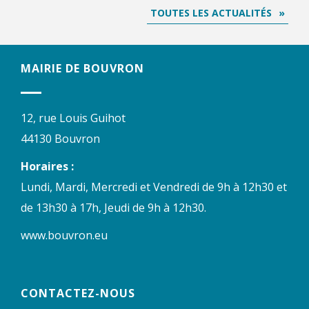
TOUTES LES ACTUALITÉS
MAIRIE DE BOUVRON
12, rue Louis Guihot
44130 Bouvron
Horaires :
Lundi, Mardi, Mercredi et Vendredi de 9h à 12h30 et
de 13h30 à 17h, Jeudi de 9h à 12h30.
www.bouvron.eu
CONTACTEZ-NOUS