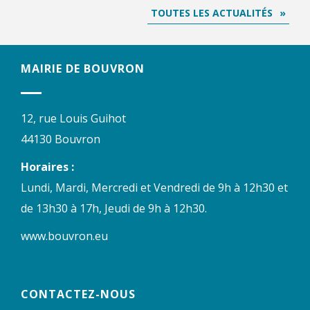
TOUTES LES ACTUALITÉS
MAIRIE DE BOUVRON
12, rue Louis Guihot
44130 Bouvron
Horaires :
Lundi, Mardi, Mercredi et Vendredi de 9h à 12h30 et
de 13h30 à 17h, Jeudi de 9h à 12h30.
www.bouvron.eu
CONTACTEZ-NOUS