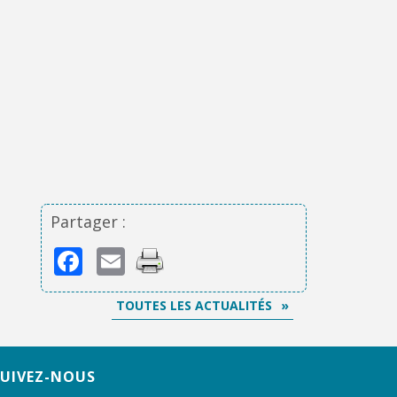
Partager :
Facebook
Email
TOUTES LES ACTUALITÉS
SUIVEZ-NOUS