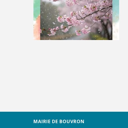
MAIRIE DE BOUVRON