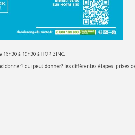
 de 16h30 à 19h30 à HORIZINC.
nd donner? qui peut donner? les différentes étapes, prises 