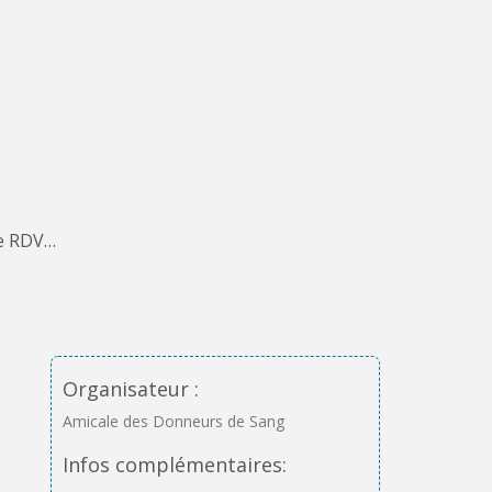
de RDV…
Organisateur :
Amicale des Donneurs de Sang
Infos complémentaires: