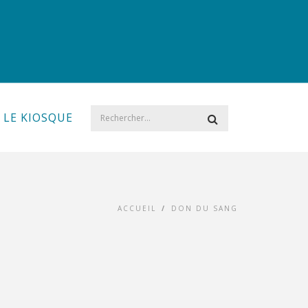
LE KIOSQUE
ACCUEIL
/
DON DU SANG