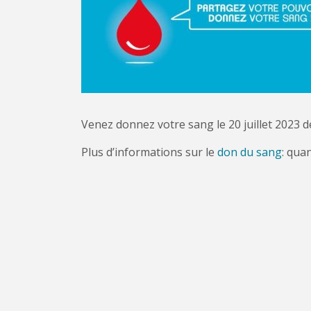
Venez donnez votre sang le 20 juillet 2023
Plus d’informations sur le
don du sang
: qua