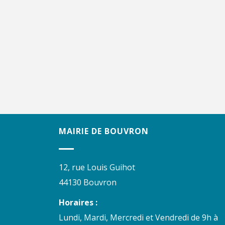
MAIRIE DE BOUVRON
12, rue Louis Guihot
44130 Bouvron
Horaires :
Lundi, Mardi, Mercredi et Vendredi de 9h à