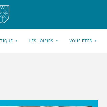
ATIQUE
LES LOISIRS
VOUS ETES