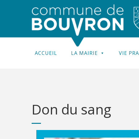
ACCUEIL
LA MAIRIE
VIE PR
Don du sang