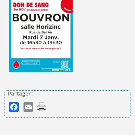
Partager :
Facebook
Email