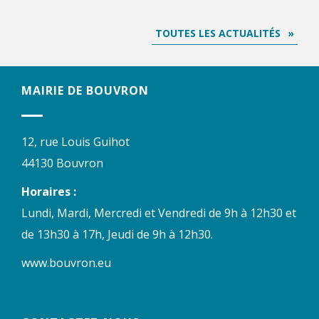
TOUTES LES ACTUALITÉS
MAIRIE DE BOUVRON
12, rue Louis Guihot
44130 Bouvron
Horaires :
Lundi, Mardi, Mercredi et Vendredi de 9h à 12h30 et
de 13h30 à 17h, Jeudi de 9h à 12h30.
www.bouvron.eu