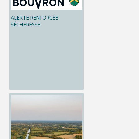
ALERTE RENFORCÉE
SÉCHERESSE