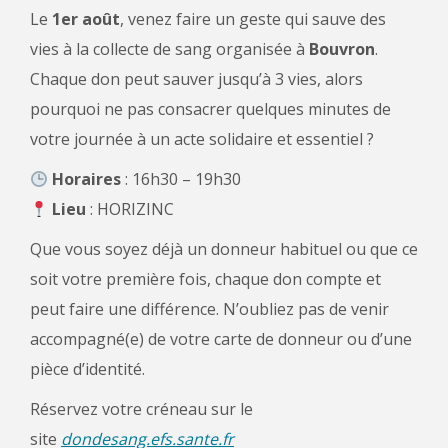
Le
1er août
, venez faire un geste qui sauve des
vies à la collecte de sang organisée à
Bouvron
.
Chaque don peut sauver jusqu’à 3 vies, alors
pourquoi ne pas consacrer quelques minutes de
votre journée à un acte solidaire et essentiel ?
Horaires
: 16h30 – 19h30
Lieu
: HORIZINC
Que vous soyez déjà un donneur habituel ou que ce
soit votre première fois, chaque don compte et
peut faire une différence. N’oubliez pas de venir
accompagné(e) de votre carte de donneur ou d’une
pièce d’identité.
Réservez votre créneau sur le
site
dondesang.efs.sante.fr