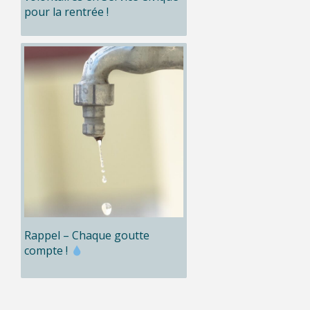
pour la rentrée !
Rappel – Chaque goutte
compte !