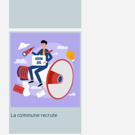
La commune recrute