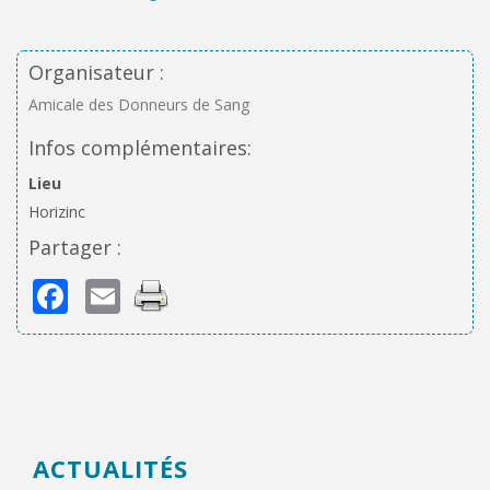
Organisateur :
Amicale des Donneurs de Sang
Infos complémentaires:
Lieu
Horizinc
Partager :
Facebook
Email
ACTUALITÉS