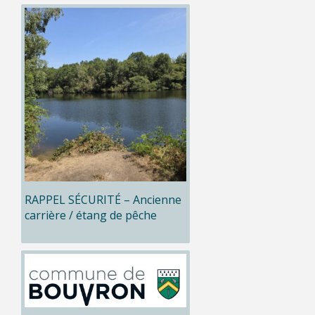
RAPPEL SÉCURITÉ – Ancienne
carrière / étang de pêche