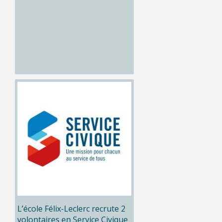
L’école Félix-Leclerc recrute 2
volontaires en Service Civique