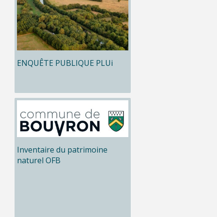
ENQUÊTE PUBLIQUE PLUi
Inventaire du patrimoine
naturel OFB