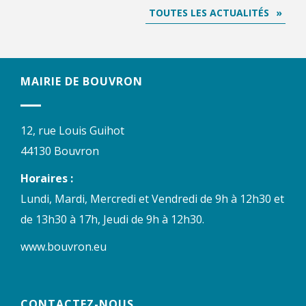
TOUTES LES ACTUALITÉS
MAIRIE DE BOUVRON
12, rue Louis Guihot
44130 Bouvron
Horaires :
Lundi, Mardi, Mercredi et Vendredi de 9h à 12h30 et
de 13h30 à 17h, Jeudi de 9h à 12h30.
www.bouvron.eu
CONTACTEZ-NOUS