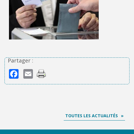
Partager :
Facebook
Email
TOUTES LES ACTUALITÉS