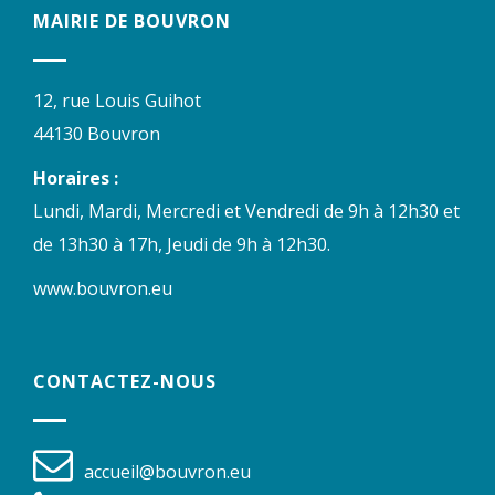
MAIRIE DE BOUVRON
12, rue Louis Guihot
44130 Bouvron
Horaires :
Lundi, Mardi, Mercredi et Vendredi de 9h à 12h30 et
de 13h30 à 17h, Jeudi de 9h à 12h30.
www.bouvron.eu
CONTACTEZ-NOUS
accueil@bouvron.eu