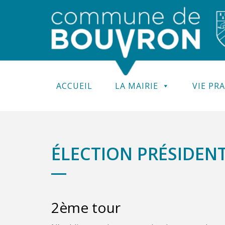
ACCUEIL
LA MAIRIE
VIE PR
ÉLECTION PRÉSIDENT
2ème tour