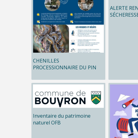
ALERTE RE
SÉCHERESS
CHENILLES
PROCESSIONNAIRE DU PIN
Inventaire du patrimoine
naturel OFB