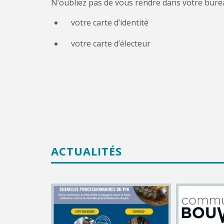
N’oubliez pas de vous rendre dans votre burea
votre carte d’identité
votre carte d’électeur
ACTUALITÉS