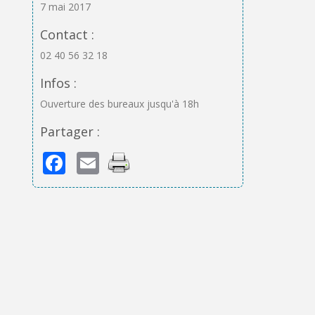
7 mai 2017
Contact :
02 40 56 32 18
Infos :
Ouverture des bureaux jusqu'à 18h
Partager :
Facebook
Email