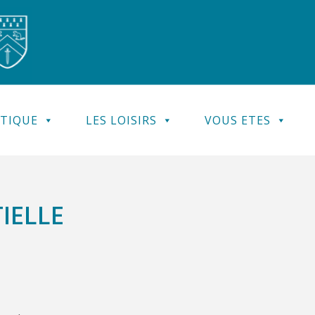
ATIQUE
LES LOISIRS
VOUS ETES
IELLE