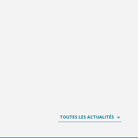
TOUTES LES ACTUALITÉS