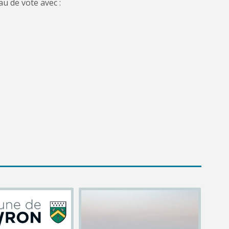
u de vote avec :