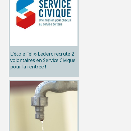
L’école Félix-Leclerc recrute 2
volontaires en Service Civique
pour la rentrée !