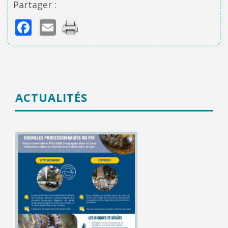
Partager :
Facebook
Email
ACTUALITÉS