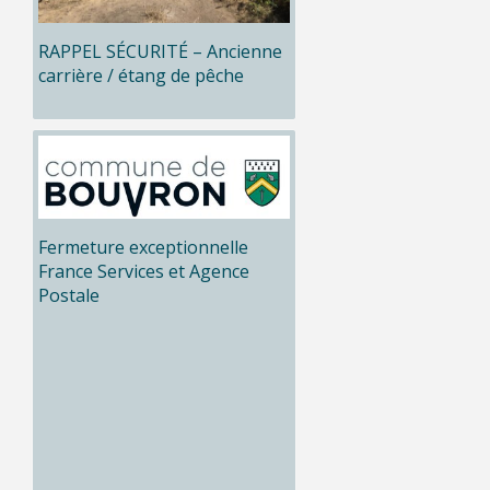
RAPPEL SÉCURITÉ – Ancienne
carrière / étang de pêche
Fermeture exceptionnelle
France Services et Agence
Postale