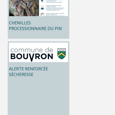
CHENILLES
PROCESSIONNAIRE DU PIN
ALERTE RENFORCÉE
SÉCHERESSE