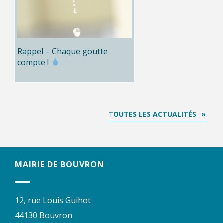
Rappel – Chaque goutte
compte !
TOUTES LES ACTUALITÉS
MAIRIE DE BOUVRON
12, rue Louis Guihot
44130 Bouvron