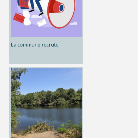
La commune recrute