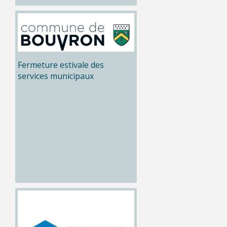
Fermeture estivale des
services municipaux