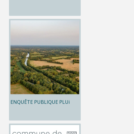
ENQUÊTE PUBLIQUE PLUi