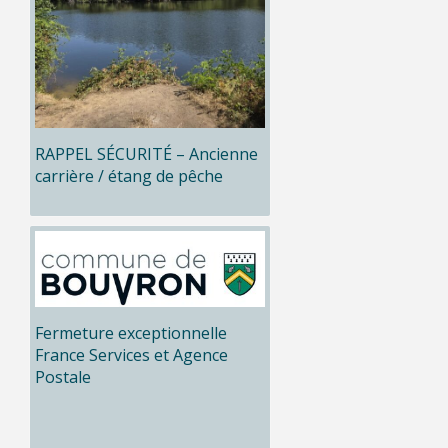
RAPPEL SÉCURITÉ – Ancienne
carrière / étang de pêche
Fermeture exceptionnelle
France Services et Agence
Postale