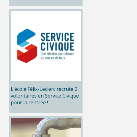
L’école Félix-Leclerc recrute 2
volontaires en Service Civique
pour la rentrée !