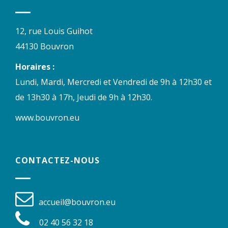
12, rue Louis Guihot
44130 Bouvron
Horaires :
Lundi, Mardi, Mercredi et Vendredi de 9h à 12h30 et
de 13h30 à 17h, Jeudi de 9h à 12h30.
www.bouvron.eu
CONTACTEZ-NOUS
accueil@bouvron.eu
02 40 56 32 18