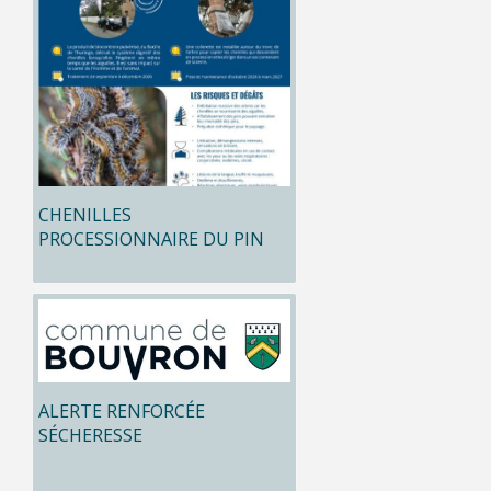
CHENILLES
PROCESSIONNAIRE DU PIN
ALERTE RENFORCÉE
SÉCHERESSE