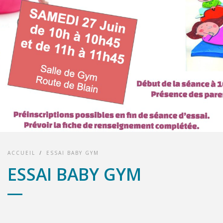
ACCUEIL
/
ESSAI BABY GYM
ESSAI BABY GYM