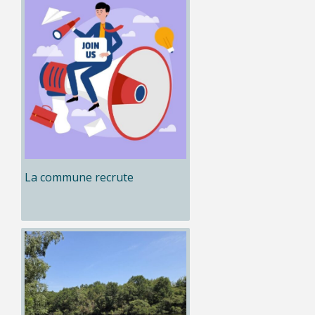
La commune recrute