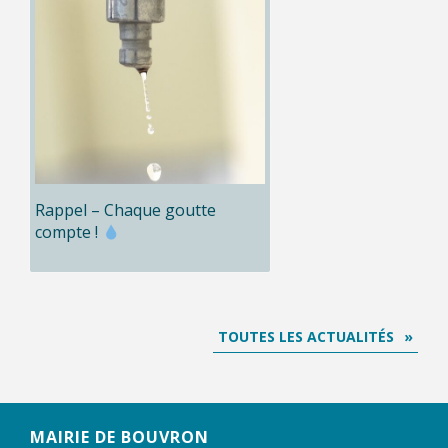
Rappel – Chaque goutte
compte !
TOUTES LES ACTUALITÉS
MAIRIE DE BOUVRON