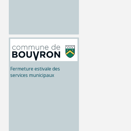
Fermeture estivale des
services municipaux