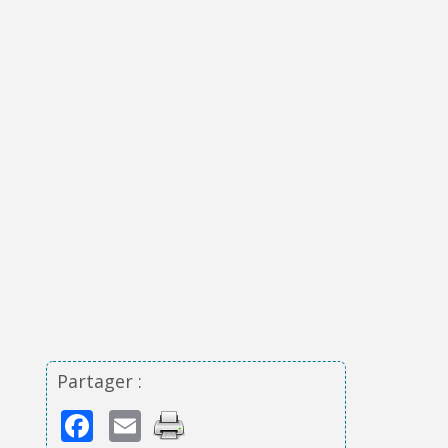
Partager :
Facebook
Email