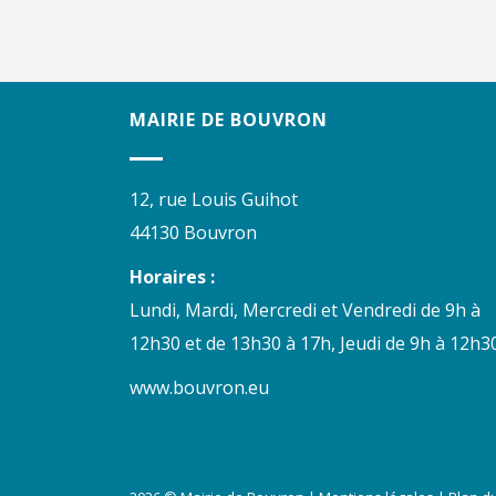
MAIRIE DE BOUVRON
12, rue Louis Guihot
44130 Bouvron
Horaires :
Lundi, Mardi, Mercredi et Vendredi de 9h à
12h30 et de 13h30 à 17h, Jeudi de 9h à 12h30
www.bouvron.eu