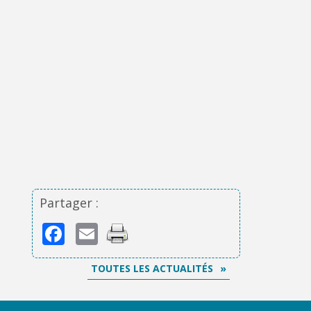
Partager :
Facebook
Email
TOUTES LES ACTUALITÉS