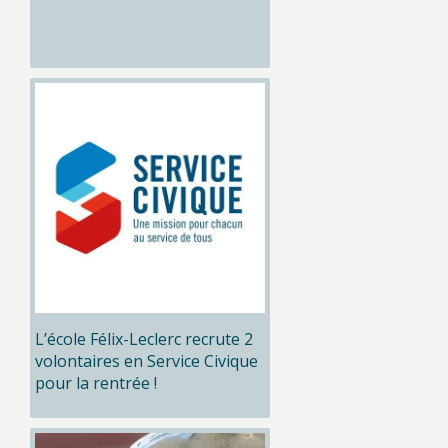
L’école Félix-Leclerc recrute 2
volontaires en Service Civique
pour la rentrée !