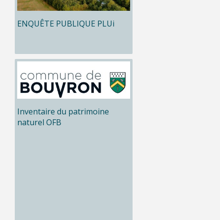
ENQUÊTE PUBLIQUE PLUi
Inventaire du patrimoine
naturel OFB