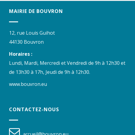
MAIRIE DE BOUVRON
12, rue Louis Guihot
44130 Bouvron
Horaires :
Lundi, Mardi, Mercredi et Vendredi de 9h à 12h30 et
de 13h30 à 17h, Jeudi de 9h à 12h30.
www.bouvron.eu
CONTACTEZ-NOUS
accueil@bouvron.eu