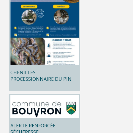
CHENILLES
PROCESSIONNAIRE DU PIN
ALERTE RENFORCÉE
SÉCHERESSE