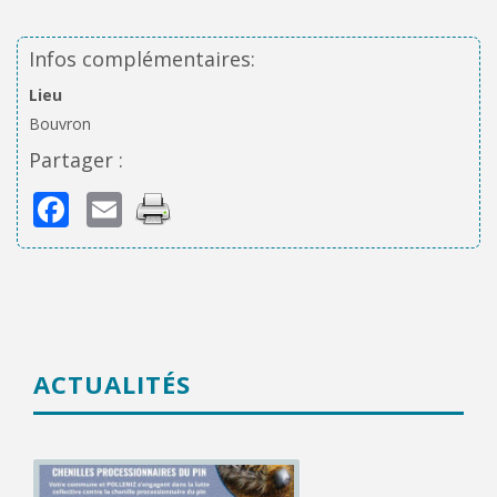
Infos complémentaires:
Lieu
Bouvron
Partager :
Facebook
Email
ACTUALITÉS