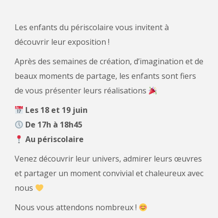
Les enfants du périscolaire vous invitent à
découvrir leur exposition !
Après des semaines de création, d’imagination et de
beaux moments de partage, les enfants sont fiers
de vous présenter leurs réalisations
Les 18 et 19 juin
De 17h à 18h45
Au périscolaire
Venez découvrir leur univers, admirer leurs œuvres
et partager un moment convivial et chaleureux avec
nous
Nous vous attendons nombreux !