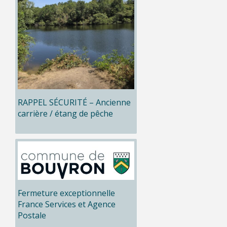
RAPPEL SÉCURITÉ – Ancienne
carrière / étang de pêche
Fermeture exceptionnelle
France Services et Agence
Postale