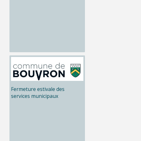
Fermeture estivale des
services municipaux