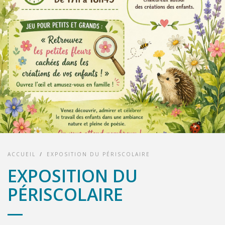
ACCUEIL
/
EXPOSITION DU PÉRISCOLAIRE
EXPOSITION DU
PÉRISCOLAIRE