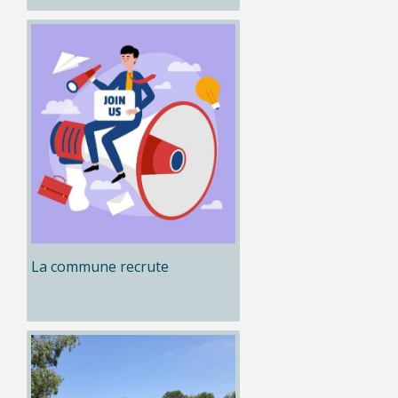
La commune recrute