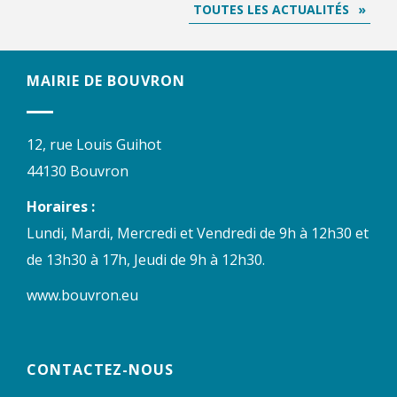
TOUTES LES ACTUALITÉS
MAIRIE DE BOUVRON
12, rue Louis Guihot
44130 Bouvron
Horaires :
Lundi, Mardi, Mercredi et Vendredi de 9h à 12h30 et
de 13h30 à 17h, Jeudi de 9h à 12h30.
www.bouvron.eu
CONTACTEZ-NOUS