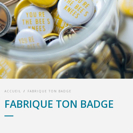
ACCUEIL
/
FABRIQUE TON BADGE
FABRIQUE TON BADGE