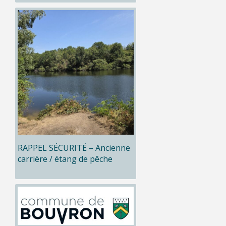
RAPPEL SÉCURITÉ – Ancienne
carrière / étang de pêche