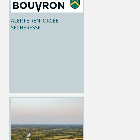
ALERTE RENFORCÉE
SÉCHERESSE