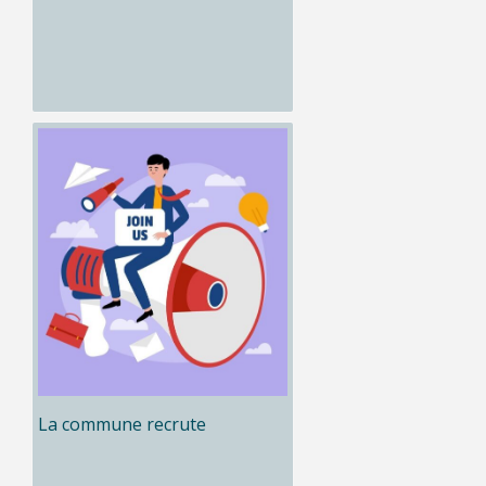
La commune recrute