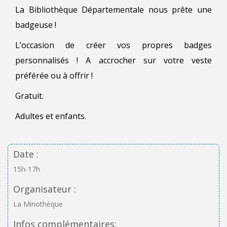
La Bibliothèque Départementale nous prête une
badgeuse !
L’occasion de créer vos propres badges
personnalisés ! A accrocher sur votre veste
préférée ou à offrir !
Gratuit.
Adultes et enfants.
Date :
15h-17h
Organisateur :
La Minothèque
Infos complémentaires: