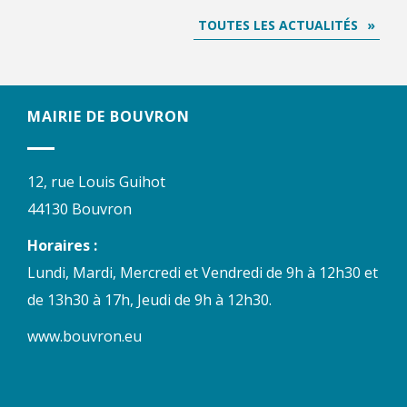
TOUTES LES ACTUALITÉS
MAIRIE DE BOUVRON
12, rue Louis Guihot
44130 Bouvron
Horaires :
Lundi, Mardi, Mercredi et Vendredi de 9h à 12h30 et
de 13h30 à 17h, Jeudi de 9h à 12h30.
www.bouvron.eu