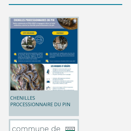
CHENILLES
PROCESSIONNAIRE DU PIN