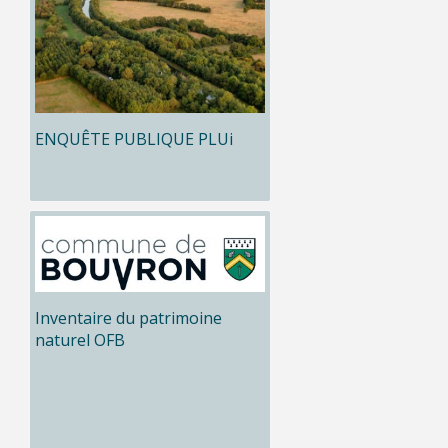
ENQUÊTE PUBLIQUE PLUi
Inventaire du patrimoine
naturel OFB