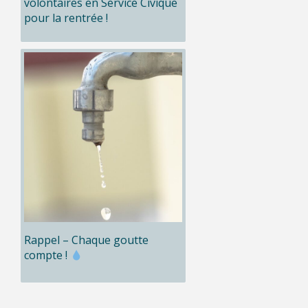
volontaires en Service Civique
pour la rentrée !
Rappel – Chaque goutte
compte !