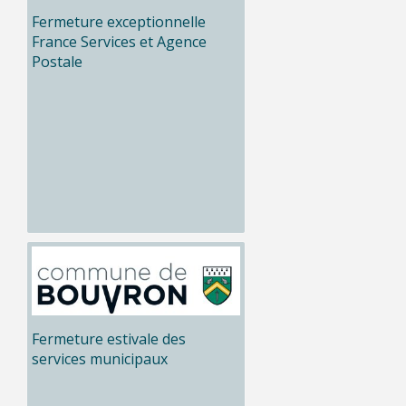
Fermeture exceptionnelle
France Services et Agence
Postale
Fermeture estivale des
services municipaux