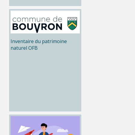
Inventaire du patrimoine
naturel OFB