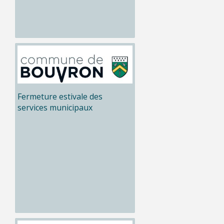
Fermeture estivale des
services municipaux