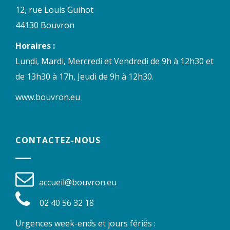
12, rue Louis Guihot
44130 Bouvron
Horaires :
Lundi, Mardi, Mercredi et Vendredi de 9h à 12h30 et
de 13h30 à 17h, Jeudi de 9h à 12h30.
www.bouvron.eu
CONTACTEZ-NOUS
accueil@bouvron.eu
02 40 56 32 18
Urgences week-ends et jours fériés :