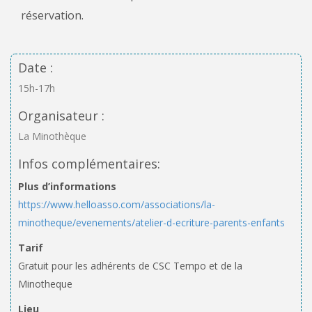
réservation.
Date :
15h-17h
Organisateur :
La Minothèque
Infos complémentaires:
Plus d’informations
https://www.helloasso.com/associations/la-
minotheque/evenements/atelier-d-ecriture-parents-enfants
Tarif
Gratuit pour les adhérents de CSC Tempo et de la
Minotheque
Lieu