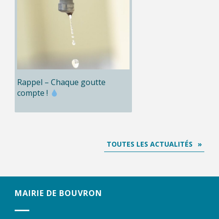
Rappel – Chaque goutte
compte !
TOUTES LES ACTUALITÉS
MAIRIE DE BOUVRON