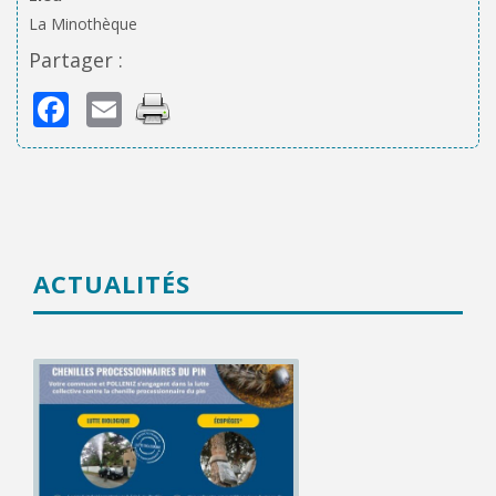
La Minothèque
Partager :
Facebook
Email
ACTUALITÉS