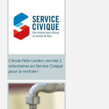
L’école Félix-Leclerc recrute 2
volontaires en Service Civique
pour la rentrée !