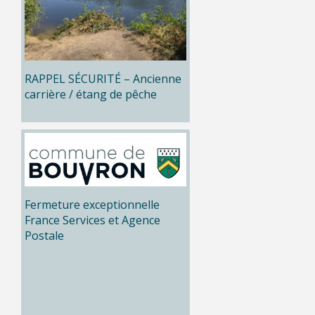
RAPPEL SÉCURITÉ – Ancienne
carrière / étang de pêche
Fermeture exceptionnelle
France Services et Agence
Postale