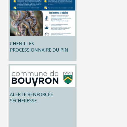
CHENILLES
PROCESSIONNAIRE DU PIN
ALERTE RENFORCÉE
SÉCHERESSE