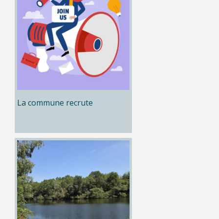
La commune recrute