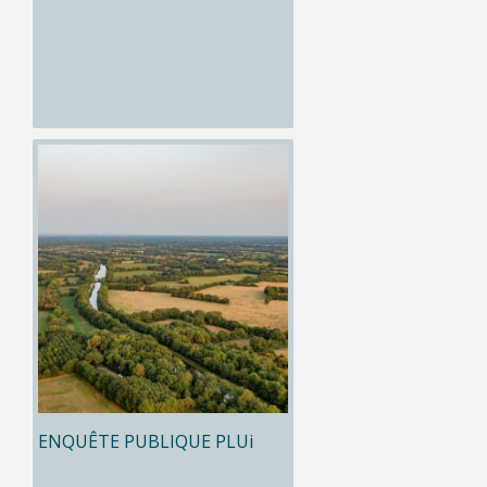
ENQUÊTE PUBLIQUE PLUi