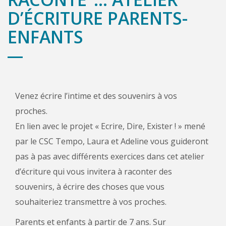
D’ÉCRITURE PARENTS-
ENFANTS
Venez écrire l’intime et des souvenirs à vos
proches.
En lien avec le projet « Ecrire, Dire, Exister ! » mené
par le CSC Tempo, Laura et Adeline vous guideront
pas à pas avec différents exercices dans cet atelier
d’écriture qui vous invitera à raconter des
souvenirs, à écrire des choses que vous
souhaiteriez transmettre à vos proches.
Parents et enfants à partir de 7 ans. Sur