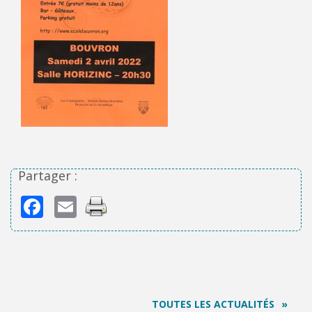
Partager :
Facebook
Email
TOUTES LES ACTUALITÉS