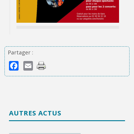
Partager :
Facebook
Email
AUTRES ACTUS