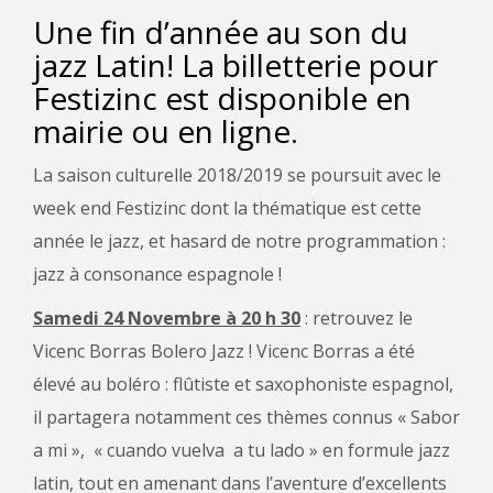
Une fin d’année au son du
jazz Latin! La billetterie pour
Festizinc est disponible en
mairie ou en ligne.
La saison culturelle 2018/2019 se poursuit avec le
week end Festizinc dont la thématique est cette
année le jazz, et hasard de notre programmation :
jazz à consonance espagnole !
Samedi 24 Novembre à 20 h 30
: retrouvez le
Vicenc Borras Bolero Jazz ! Vicenc Borras a été
élevé au boléro : flûtiste et saxophoniste espagnol,
il partagera notamment ces thèmes connus « Sabor
a mi », « cuando vuelva a tu lado » en formule jazz
latin, tout en amenant dans l’aventure d’excellents