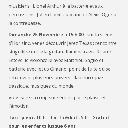
musiciens : Lionel Arthur à la batterie et aux
percussions, Julien Lamé au piano et Alexis Oger à
la contrebasse.
Dimanche 25 Novembre à 15 h 00
: sur la scène
d’Horizinc, venez découvrir Jerez Texas : rencontre
singulière entre la guitare flamenca avec Ricardo
Esteve, le violoncelle avec Matthieu Saglio et
batterie avec Jesus Gimeno, point de fuite où se
retrouvent plusieurs univers : flamenco, jazz
classique, musiques du monde.
Vous serez à coup sûr séduits par le plaisir et
l’émotion.
Tarif plein : 10 € – Tarif réduit : 5 € – Gratuit
pour les enfants jusque 6 ans