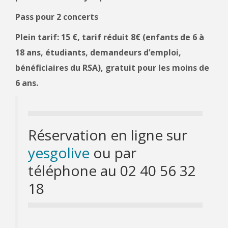
Pass pour 2 concerts
Plein tarif: 15 €, tarif réduit 8€ (enfants de 6 à
18 ans, étudiants, demandeurs d’emploi,
bénéficiaires du RSA), gratuit pour les moins de
6 ans.
Réservation en ligne sur
yesgolive
ou par
téléphone au 02 40 56 32
18