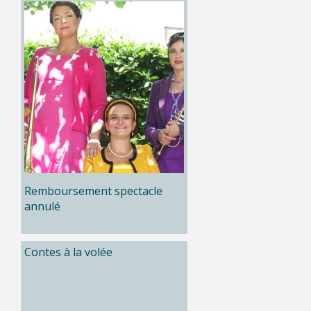
Remboursement spectacle
annulé
Contes à la volée