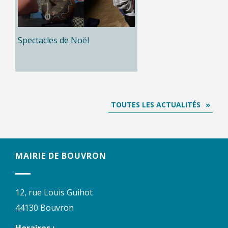
Spectacles de Noël
TOUTES LES ACTUALITÉS
MAIRIE DE BOUVRON
12, rue Louis Guihot
44130 Bouvron