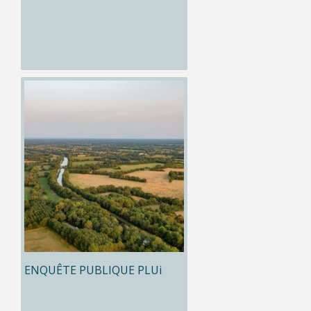
ENQUÊTE PUBLIQUE PLUi