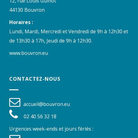
12, rue Louis Guihot
44130 Bouvron
Horaires :
Lundi, Mardi, Mercredi et Vendredi de 9h à 12h30 et
de 13h30 à 17h, Jeudi de 9h à 12h30.
www.bouvron.eu
CONTACTEZ-NOUS
accueil@bouvron.eu
02 40 56 32 18
Urgences week-ends et jours fériés :