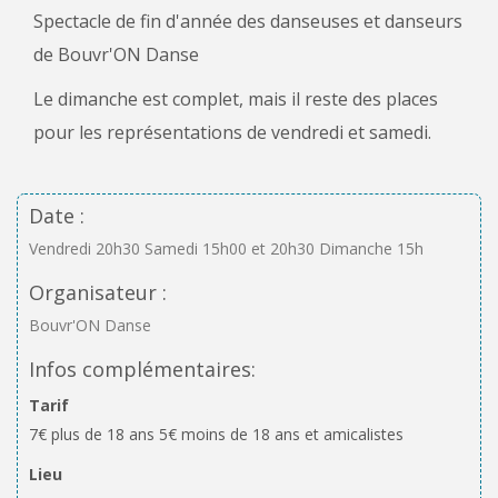
Spectacle de fin d'année des danseuses et danseurs
de Bouvr'ON Danse
Le dimanche est complet, mais il reste des places
pour les représentations de vendredi et samedi.
Date :
Vendredi 20h30 Samedi 15h00 et 20h30 Dimanche 15h
Organisateur :
Bouvr'ON Danse
Infos complémentaires:
Tarif
7€ plus de 18 ans 5€ moins de 18 ans et amicalistes
Lieu