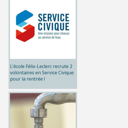
L’école Félix-Leclerc recrute 2
volontaires en Service Civique
pour la rentrée !