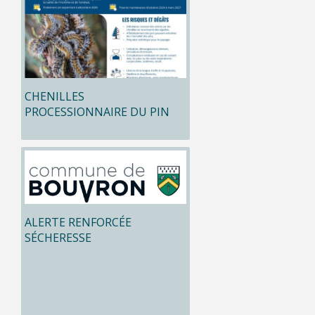
CHENILLES
PROCESSIONNAIRE DU PIN
ALERTE RENFORCÉE
SÉCHERESSE