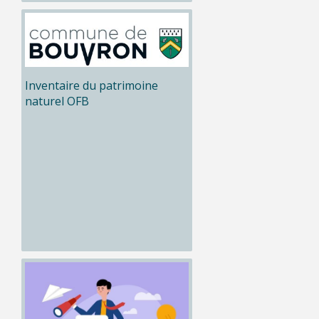
Inventaire du patrimoine
naturel OFB