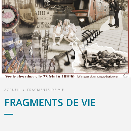
ACCUEIL
/
FRAGMENTS DE VIE
FRAGMENTS DE VIE