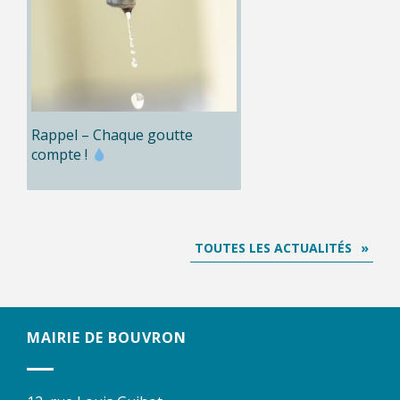
Rappel – Chaque goutte
compte !
TOUTES LES ACTUALITÉS
MAIRIE DE BOUVRON