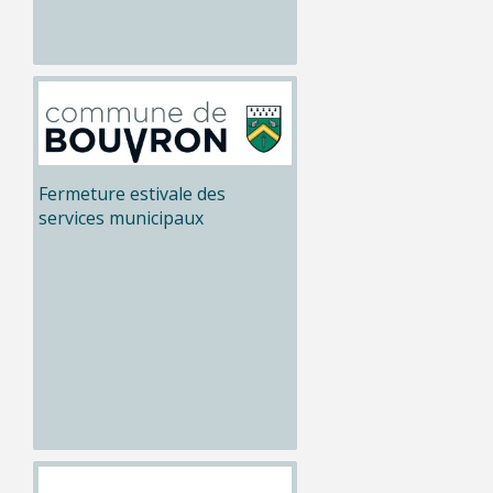
Fermeture estivale des
services municipaux