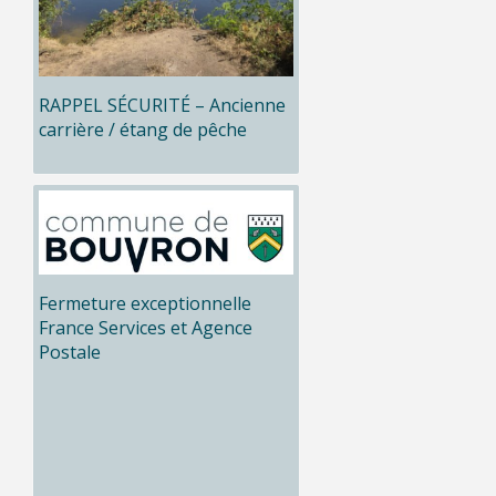
RAPPEL SÉCURITÉ – Ancienne
carrière / étang de pêche
Fermeture exceptionnelle
France Services et Agence
Postale