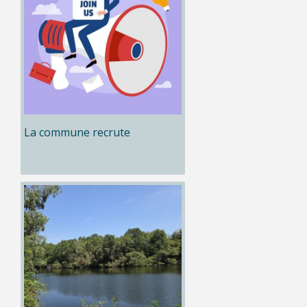
La commune recrute