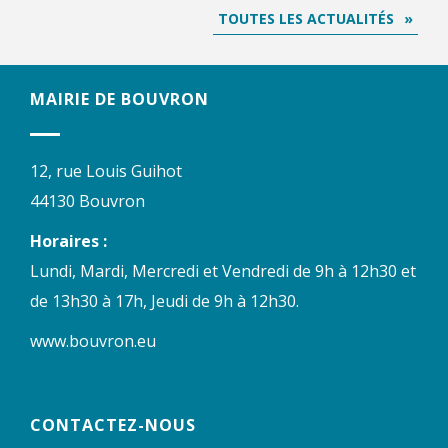
TOUTES LES ACTUALITÉS
MAIRIE DE BOUVRON
12, rue Louis Guihot
44130 Bouvron
Horaires :
Lundi, Mardi, Mercredi et Vendredi de 9h à 12h30 et
de 13h30 à 17h, Jeudi de 9h à 12h30.
www.bouvron.eu
CONTACTEZ-NOUS