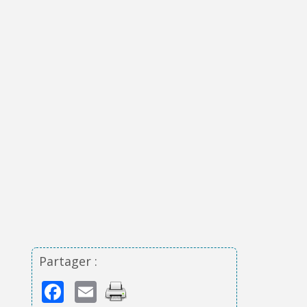
Partager :
Facebook
Email