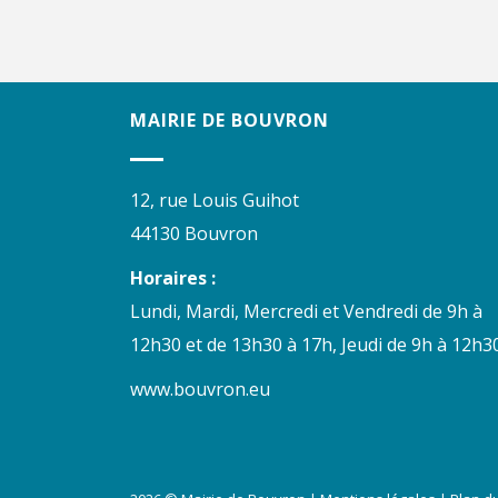
MAIRIE DE BOUVRON
12, rue Louis Guihot
44130 Bouvron
Horaires :
Lundi, Mardi, Mercredi et Vendredi de 9h à
12h30 et de 13h30 à 17h, Jeudi de 9h à 12h30
www.bouvron.eu