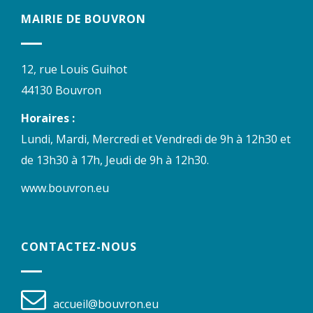
MAIRIE DE BOUVRON
12, rue Louis Guihot
44130 Bouvron
Horaires :
Lundi, Mardi, Mercredi et Vendredi de 9h à 12h30 et
de 13h30 à 17h, Jeudi de 9h à 12h30.
www.bouvron.eu
CONTACTEZ-NOUS
accueil@bouvron.eu