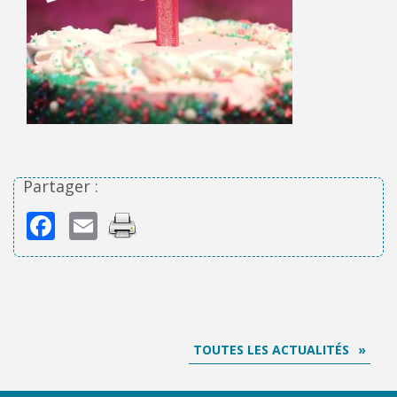
Partager :
Facebook
Email
TOUTES LES ACTUALITÉS