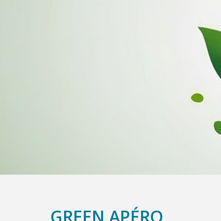
GREEN APÉRO