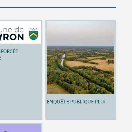
NFORCÉE
E
ENQUÊTE PUBLIQUE PLUi