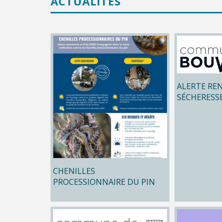
ACTUALITÉS
ALERTE RE
SÉCHERESS
CHENILLES
PROCESSIONNAIRE DU PIN