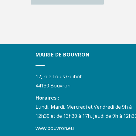
MAIRIE DE BOUVRON
12, rue Louis Guihot
44130 Bouvron
Horaires :
Lundi, Mardi, Mercredi et Vendredi de 9h à
12h30 et de 13h30 à 17h, Jeudi de 9h à 12h30
www.bouvron.eu