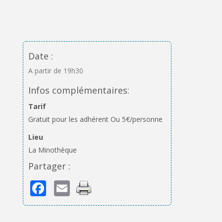
Date :
A partir de 19h30
Infos complémentaires:
Tarif
Gratuit pour les adhérent Ou 5€/personne
Lieu
La Minothèque
Partager :
Facebook
Email