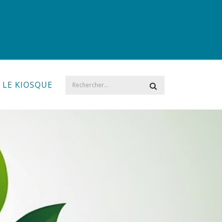
LE KIOSQUE