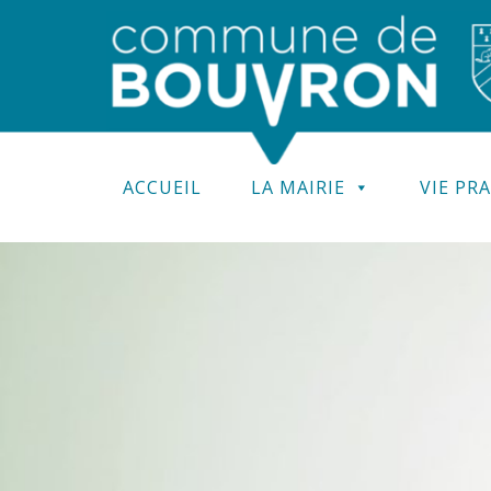
ACCUEIL
LA MAIRIE
VIE PR