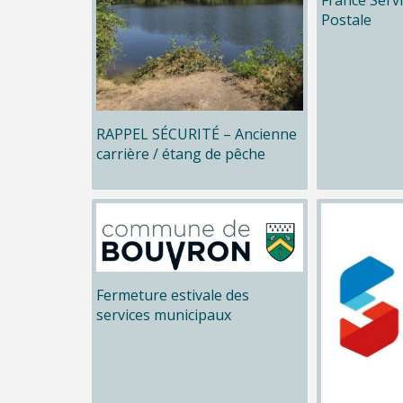
Postale
RAPPEL SÉCURITÉ – Ancienne
carrière / étang de pêche
Fermeture estivale des
services municipaux