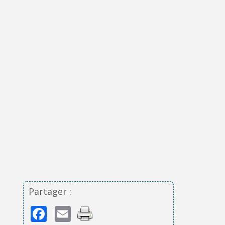
Partager :
Facebook
Email