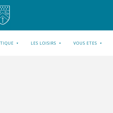
ATIQUE
LES LOISIRS
VOUS ETES