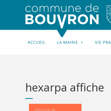
ACCUEIL
LA MAIRIE
VIE PR
hexarpa affiche