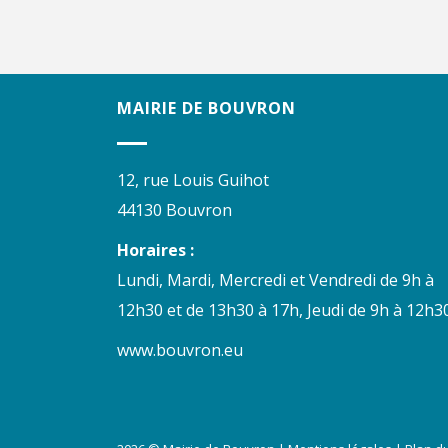
MAIRIE DE BOUVRON
12, rue Louis Guihot
44130 Bouvron
Horaires :
Lundi, Mardi, Mercredi et Vendredi de 9h à
12h30 et de 13h30 à 17h, Jeudi de 9h à 12h30
www.bouvron.eu