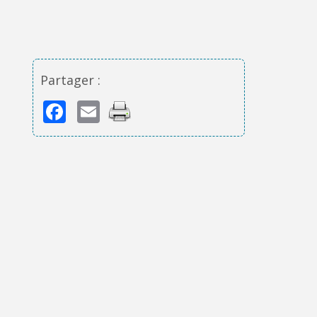
Partager :
Facebook
Email