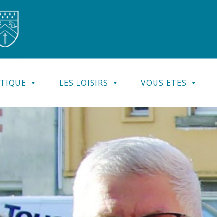
ATIQUE
LES LOISIRS
VOUS ETES