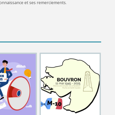
econnaissance et ses remerciements.