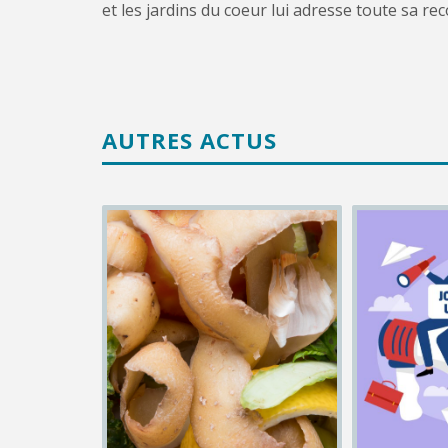
et les jardins du coeur lui adresse toute sa r
AUTRES ACTUS