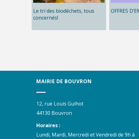
Le tri des biodéchets, tous
OFFRES D’E
concernés!
MAIRIE DE BOUVRON
12, rue Louis Guihot
44130 Bouvron
Horaires :
Lundi, Mardi, Mercredi et Vendredi de 9h à