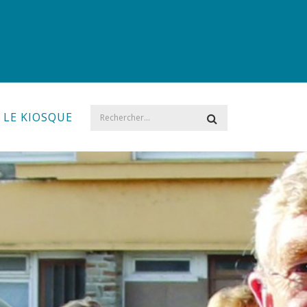
LE KIOSQUE