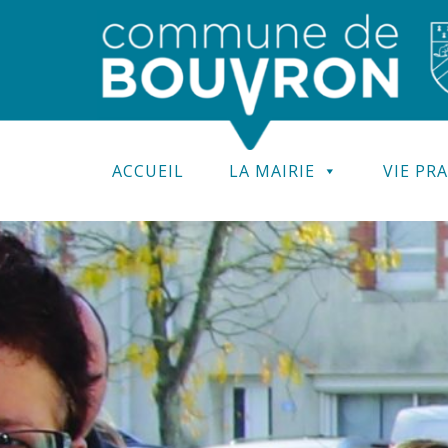
ACCUEIL
LA MAIRIE
VIE PR