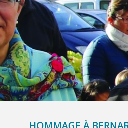
HOMMAGE À BERNA