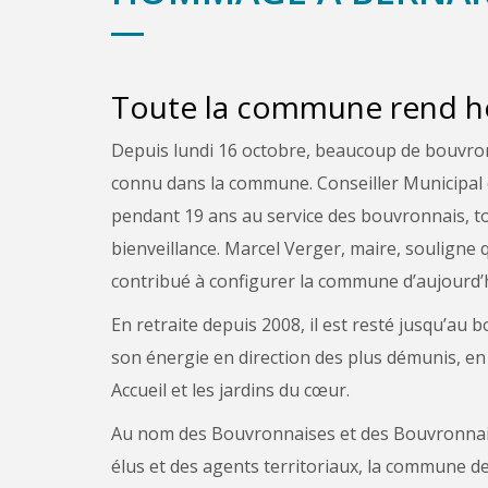
Toute la commune rend 
Depuis lundi 16 octobre, beaucoup de bouvro
connu dans la commune. Conseiller Municipal 
pendant 19 ans au service des bouvronnais, 
bienveillance. Marcel Verger, maire, souligne q
contribué à configurer la commune d’aujourd’h
En retraite depuis 2008, il est resté jusqu’au 
son énergie en direction des plus démunis, en
Accueil et les jardins du cœur.
Au nom des Bouvronnaises et des Bouvronnai
élus et des agents territoriaux, la commune de