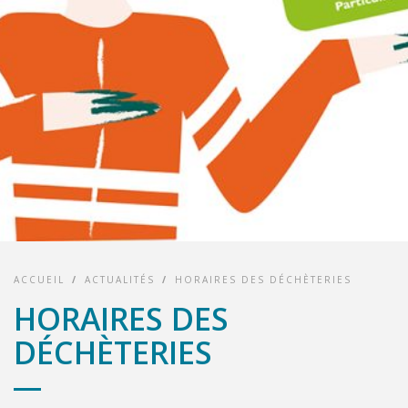
ACCUEIL
/
ACTUALITÉS
/
HORAIRES DES DÉCHÈTERIES
HORAIRES DES
DÉCHÈTERIES