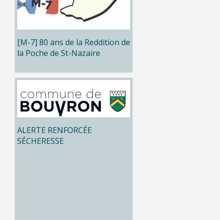
[M-7] 80 ans de la Reddition de
la Poche de St-Nazaire
ALERTE RENFORCÉE
SÉCHERESSE