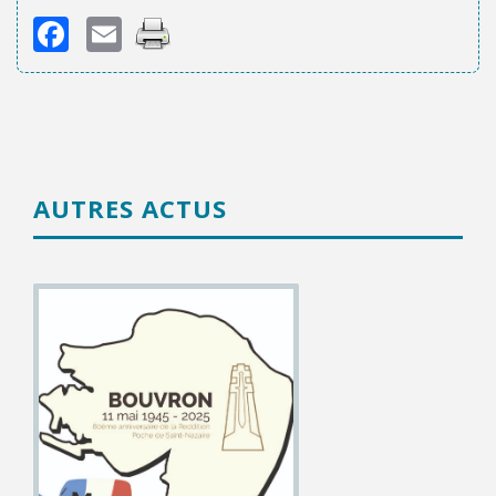
Facebook
Email
AUTRES ACTUS