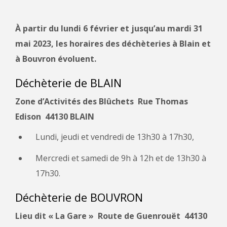
À partir du lundi 6 février et jusqu’au mardi 31
mai 2023, les horaires des déchèteries à Blain et
à Bouvron évoluent.
Déchèterie de BLAIN
Zone d’Activités des Blûchets Rue Thomas
Edison 44130 BLAIN
Lundi, jeudi et vendredi de 13h30 à 17h30,
Mercredi et samedi de 9h à 12h et de 13h30 à
17h30.
Déchèterie de BOUVRON
Lieu dit « La Gare » Route de Guenrouët 44130