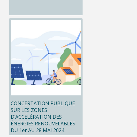
CONCERTATION PUBLIQUE
SUR LES ZONES
D’ACCÉLÉRATION DES
ÉNERGIES RENOUVELABLES
DU 1er AU 28 MAI 2024