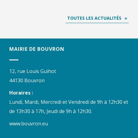
TOUTES LES ACTUALITÉS
MAIRIE DE BOUVRON
12, rue Louis Guihot
44130 Bouvron
Horaires :
Lundi, Mardi, Mercredi et Vendredi de 9h à 12h30 et
de 13h30 à 17h, Jeudi de 9h à 12h30.
www.bouvron.eu