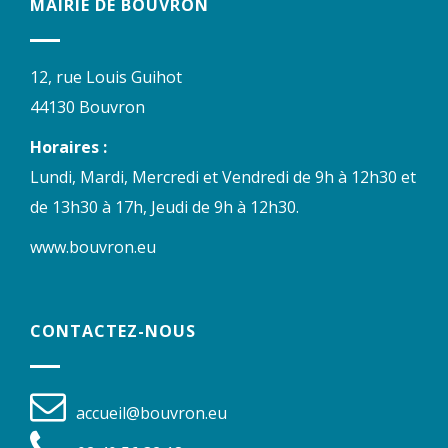
MAIRIE DE BOUVRON
12, rue Louis Guihot
44130 Bouvron
Horaires :
Lundi, Mardi, Mercredi et Vendredi de 9h à 12h30 et
de 13h30 à 17h, Jeudi de 9h à 12h30.
www.bouvron.eu
CONTACTEZ-NOUS
accueil@bouvron.eu