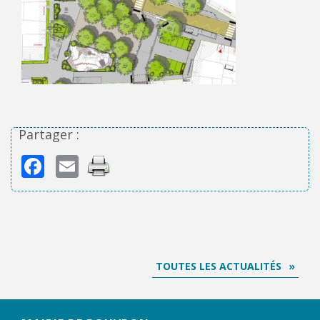
Partager :
Facebook
Email
TOUTES LES ACTUALITÉS