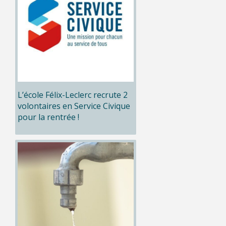
L’école Félix-Leclerc recrute 2
volontaires en Service Civique
pour la rentrée !