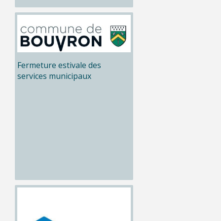
Fermeture estivale des
services municipaux