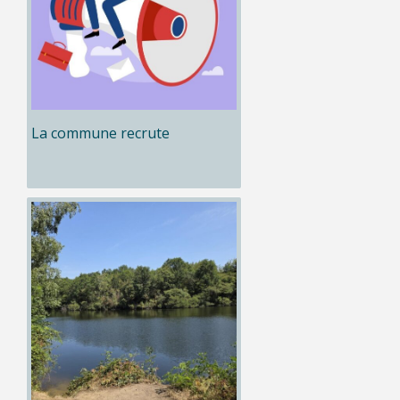
La commune recrute