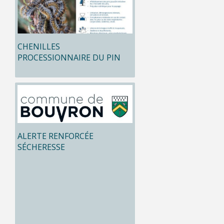
CHENILLES
PROCESSIONNAIRE DU PIN
ALERTE RENFORCÉE
SÉCHERESSE