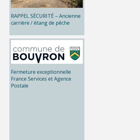
RAPPEL SÉCURITÉ – Ancienne
carrière / étang de pêche
Fermeture exceptionnelle
France Services et Agence
Postale