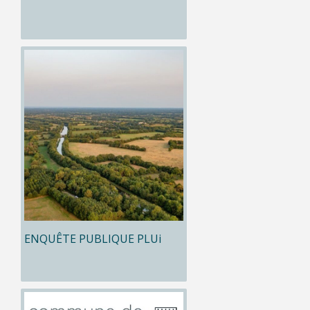
ENQUÊTE PUBLIQUE PLUi