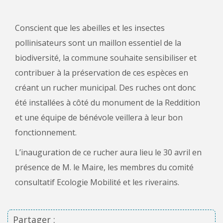
Conscient que les abeilles et les insectes
pollinisateurs sont un maillon essentiel de la
biodiversité, la commune souhaite sensibiliser et
contribuer à la préservation de ces espèces en
créant un rucher municipal. Des ruches ont donc
été installées à côté du monument de la Reddition
et une équipe de bénévole veillera à leur bon
fonctionnement.
L’inauguration de ce rucher aura lieu le 30 avril en
présence de M. le Maire, les membres du comité
consultatif Ecologie Mobilité et les riverains.
Partager :