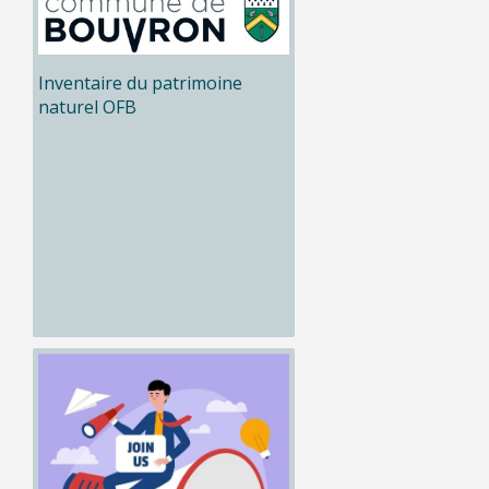
Inventaire du patrimoine
naturel OFB