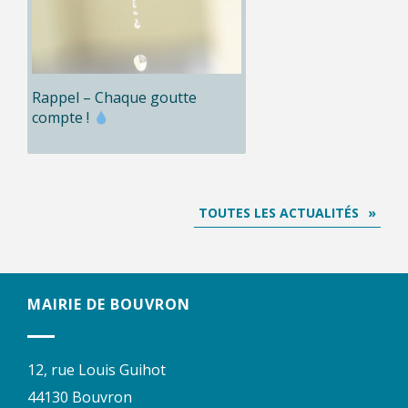
Rappel – Chaque goutte
compte !
TOUTES LES ACTUALITÉS
MAIRIE DE BOUVRON
12, rue Louis Guihot
44130 Bouvron