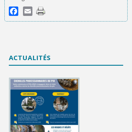
Facebook
Email
ACTUALITÉS