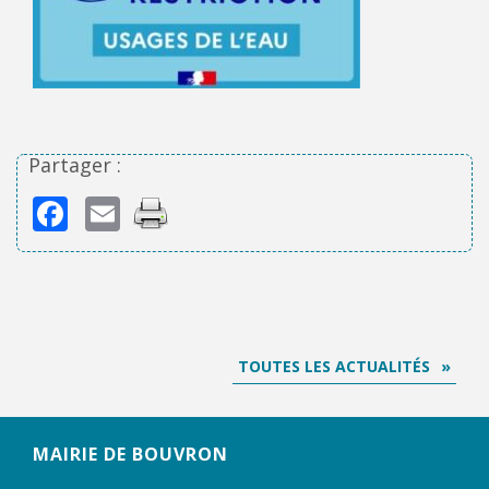
Partager :
Facebook
Email
TOUTES LES ACTUALITÉS
MAIRIE DE BOUVRON