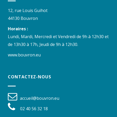
12, rue Louis Guihot
44130 Bouvron
Horaires :
Lundi, Mardi, Mercredi et Vendredi de 9h à 12h30 et
de 13h30 à 17h, Jeudi de 9h à 12h30.
www.bouvron.eu
CONTACTEZ-NOUS
accueil@bouvron.eu
02 40 56 32 18