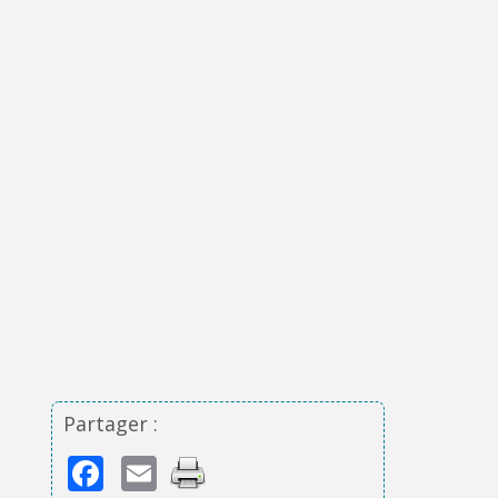
Partager :
Facebook
Email