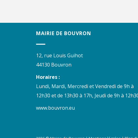
MAIRIE DE BOUVRON
12, rue Louis Guihot
44130 Bouvron
Horaires :
Lundi, Mardi, Mercredi et Vendredi de 9h à
12h30 et de 13h30 à 17h, Jeudi de 9h à 12h30
www.bouvron.eu