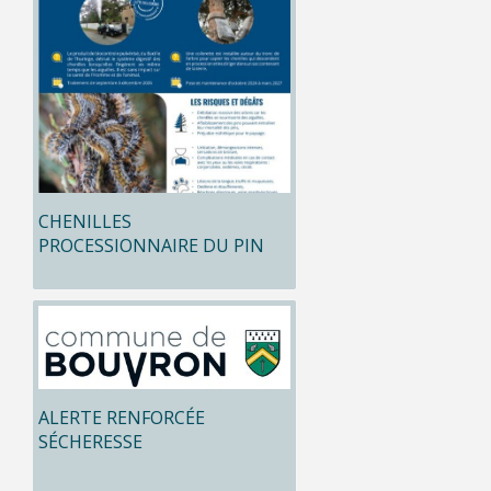
CHENILLES
PROCESSIONNAIRE DU PIN
ALERTE RENFORCÉE
SÉCHERESSE