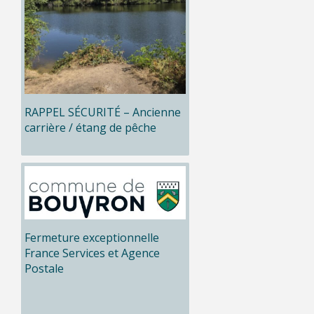
RAPPEL SÉCURITÉ – Ancienne
carrière / étang de pêche
Fermeture exceptionnelle
France Services et Agence
Postale