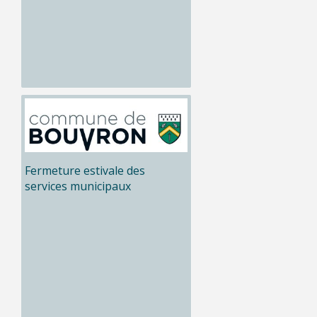
Fermeture estivale des
services municipaux