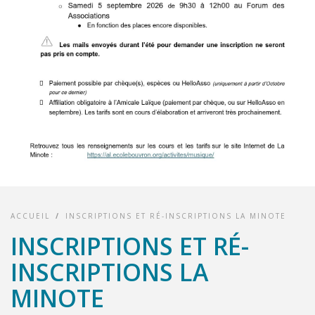
ACCUEIL
/
INSCRIPTIONS ET RÉ-INSCRIPTIONS LA MINOTE
INSCRIPTIONS ET RÉ-
INSCRIPTIONS LA
MINOTE