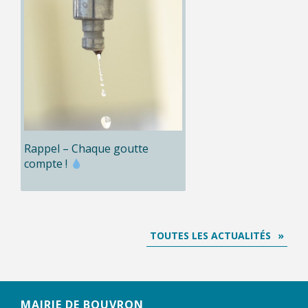
Rappel – Chaque goutte
compte !
TOUTES LES ACTUALITÉS
MAIRIE DE BOUVRON