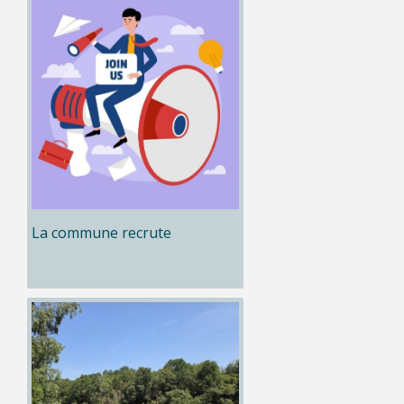
La commune recrute