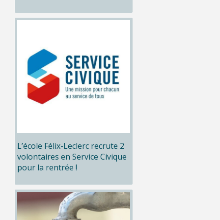
L’école Félix-Leclerc recrute 2
volontaires en Service Civique
pour la rentrée !