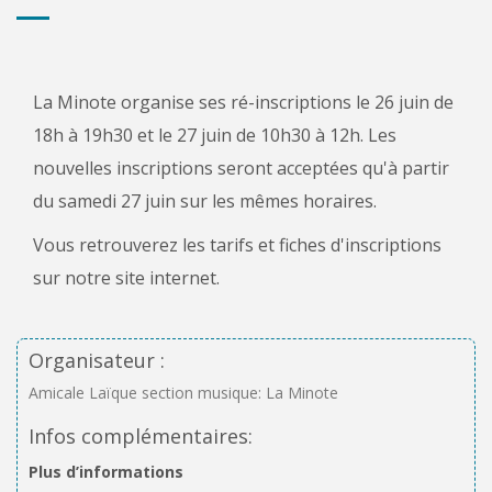
La Minote organise ses ré-inscriptions le 26 juin de
18h à 19h30 et le 27 juin de 10h30 à 12h. Les
nouvelles inscriptions seront acceptées qu'à partir
du samedi 27 juin sur les mêmes horaires.
Vous retrouverez les tarifs et fiches d'inscriptions
sur notre site internet.
Organisateur :
Amicale Laïque section musique: La Minote
Infos complémentaires:
Plus d’informations