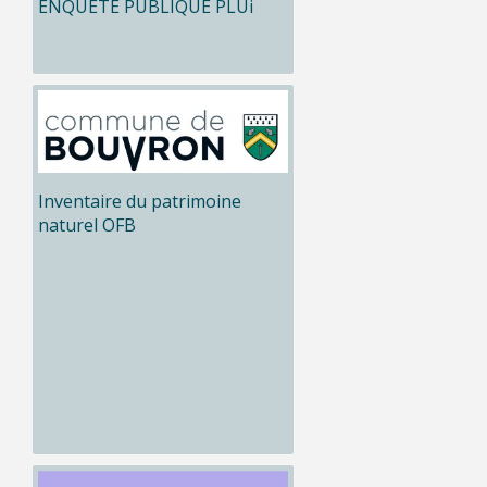
ENQUÊTE PUBLIQUE PLUi
Inventaire du patrimoine
naturel OFB