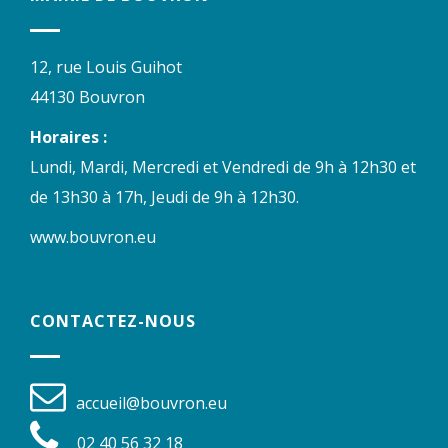
12, rue Louis Guihot
44130 Bouvron
Horaires :
Lundi, Mardi, Mercredi et Vendredi de 9h à 12h30 et
de 13h30 à 17h, Jeudi de 9h à 12h30.
www.bouvron.eu
CONTACTEZ-NOUS
accueil@bouvron.eu
02 40 56 32 18