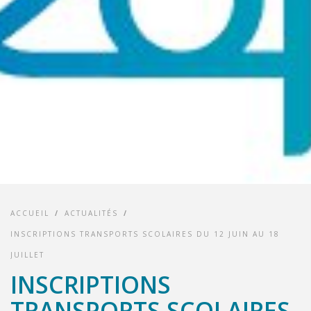
ACCUEIL
/
ACTUALITÉS
/
INSCRIPTIONS TRANSPORTS SCOLAIRES DU 12 JUIN AU 18
JUILLET
INSCRIPTIONS
TRANSPORTS SCOLAIRES