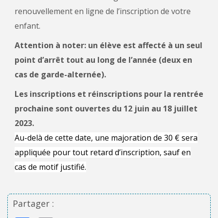
renouvellement en ligne de l’inscription de votre
enfant.
Attention à noter: un élève est affecté à un seul
point d’arrêt tout au long de l’année (deux en
cas de garde-alternée).
Les inscriptions et réinscriptions pour la rentrée
prochaine sont ouvertes du 12 juin au 18 juillet
2023.
Au-delà de cette date, une majoration de 30 € sera
appliquée pour tout retard d’inscription, sauf en
cas de motif justifié.
Partager :