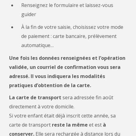
Renseignez le formulaire et laissez-vous
guider
À la fin de votre saisie, choisissez votre mode
de paiement : carte bancaire, prélèvement
automatique…
Une fois les données renseignées et l’opération
validée, un courriel de confirmation vous sera
adressé. Il vous indiquera les modalités
pratiques d’obtention de la carte.
La
carte de transport
sera adressée fin août
directement à votre domicile.
Si votre enfant était déjà inscrit cette année, sa
carte de transport
reste la même
et est
à
conserver.
Elle sera rechargée à distance lors du