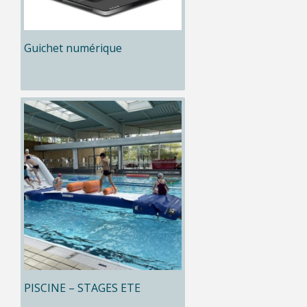
Guichet numérique
PISCINE – STAGES ETE