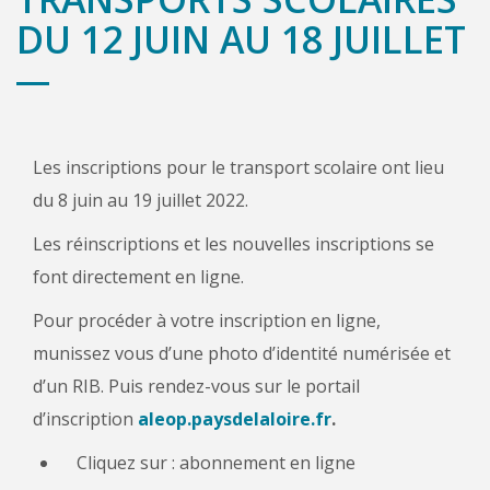
DU 12 JUIN AU 18 JUILLET
Les inscriptions pour le transport scolaire ont lieu
du 8 juin au 19 juillet 2022.
Les réinscriptions et les nouvelles inscriptions se
font directement en ligne.
Pour procéder à votre inscription en ligne,
munissez vous d’une photo d’identité numérisée et
d’un RIB. Puis rendez-vous sur le portail
d’inscription
aleop.paysdelaloire.fr
.
Cliquez sur : abonnement en ligne