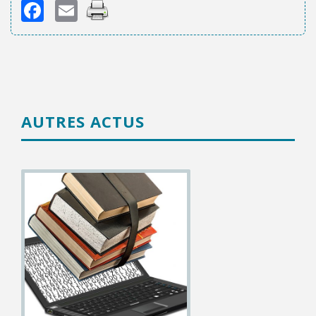
Facebook
Email
AUTRES ACTUS