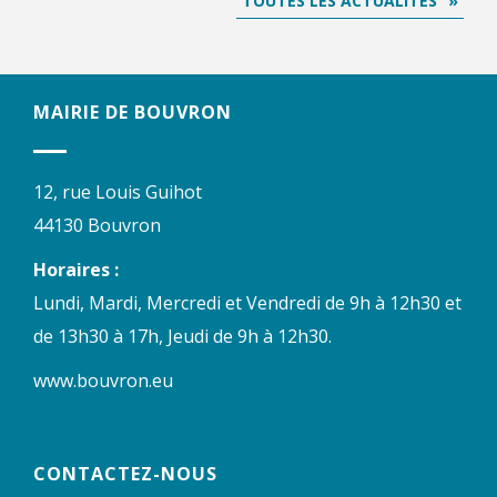
TOUTES LES ACTUALITÉS
MAIRIE DE BOUVRON
12, rue Louis Guihot
44130 Bouvron
Horaires :
Lundi, Mardi, Mercredi et Vendredi de 9h à 12h30 et
de 13h30 à 17h, Jeudi de 9h à 12h30.
www.bouvron.eu
CONTACTEZ-NOUS