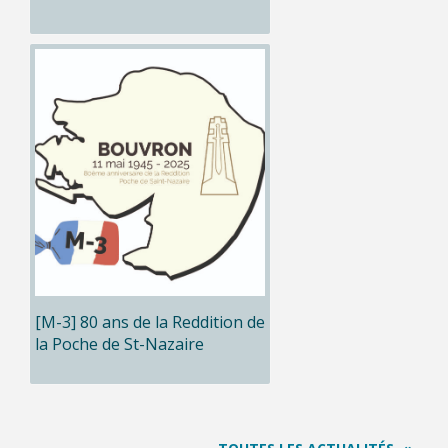
[M-3] 80 ans de la Reddition de
la Poche de St-Nazaire