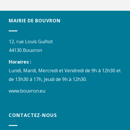
MAIRIE DE BOUVRON
12, rue Louis Guihot
44130 Bouvron
Horaires :
Lundi, Mardi, Mercredi et Vendredi de 9h à 12h30 et
de 13h30 à 17h, Jeudi de 9h à 12h30.
www.bouvron.eu
CONTACTEZ-NOUS