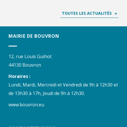
TOUTES LES ACTUALITÉS
MAIRIE DE BOUVRON
12, rue Louis Guihot
44130 Bouvron
Horaires :
Lundi, Mardi, Mercredi et Vendredi de 9h à 12h30 et
de 13h30 à 17h, Jeudi de 9h à 12h30.
www.bouvron.eu