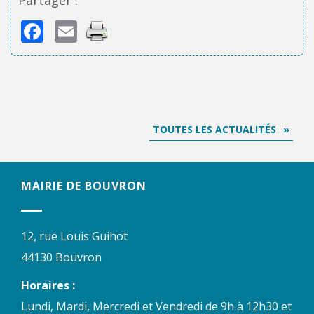
Partager :
Facebook
Email
TOUTES LES ACTUALITÉS
MAIRIE DE BOUVRON
12, rue Louis Guihot
44130 Bouvron
Horaires :
Lundi, Mardi, Mercredi et Vendredi de 9h à 12h30 et