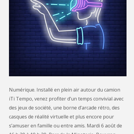
Numérique. Installé en plein air autour du camion
iTi Tempo, venez profiter d’un temps convivial avec
des jeux de société, une borne d’arcade rétro, des
casques de réalité virtuelle et plus encore pour
s’amuser en famille ou entre amis. Mardi 6 août de