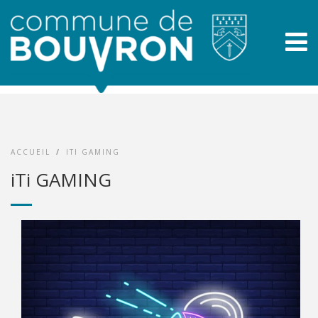
ACCUEIL
/
ITI GAMING
iTi GAMING